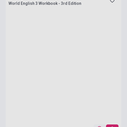
World English 3 Workbook - 3rd Edition