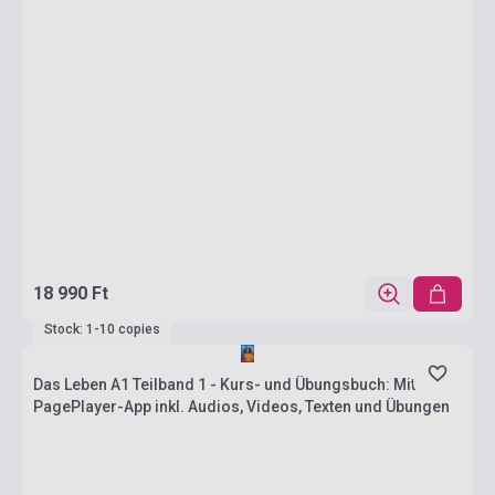
18 990 Ft
Stock: 1-10 copies
Das Leben A1 Teilband 1 - Kurs- und Übungsbuch: Mit
PagePlayer-App inkl. Audios, Videos, Texten und Übungen