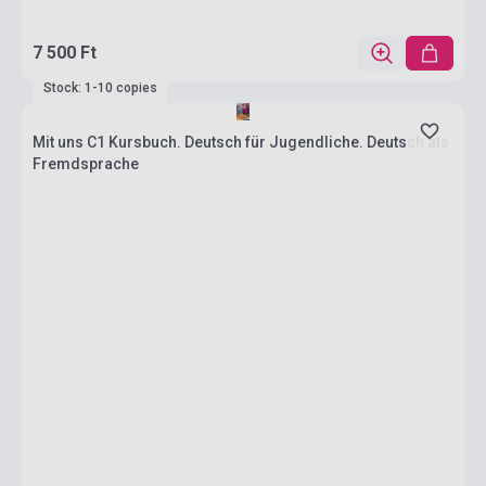
7 500 Ft
Stock: 1-10 copies
Mit uns C1 Kursbuch. Deutsch für Jugendliche. Deutsch als
Fremdsprache