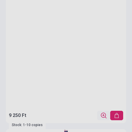
9 250 Ft
Stock: 1-10 copies