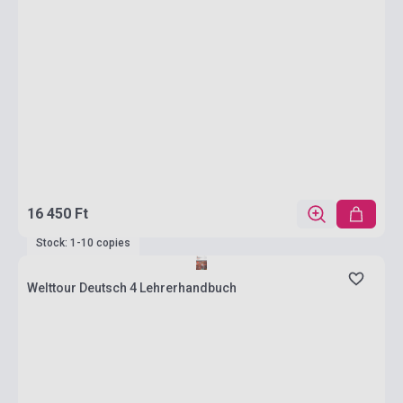
16 450 Ft
Stock: 1-10 copies
Welttour Deutsch 4 Lehrerhandbuch