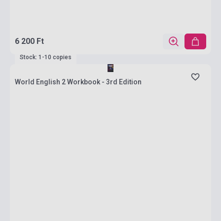
6 200 Ft
Stock: 1-10 copies
World English 2 Workbook - 3rd Edition