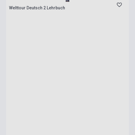
Welttour Deutsch 2 Lehrbuch