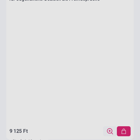
9 125 Ft