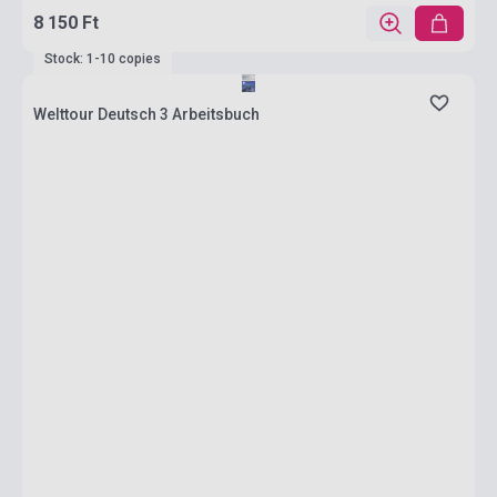
8 150 Ft
Stock: 1-10 copies
Welttour Deutsch 3 Arbeitsbuch