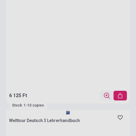
6 125 Ft
Stock: 1-10 copies
Welttour Deutsch 3 Lehrerhandbuch