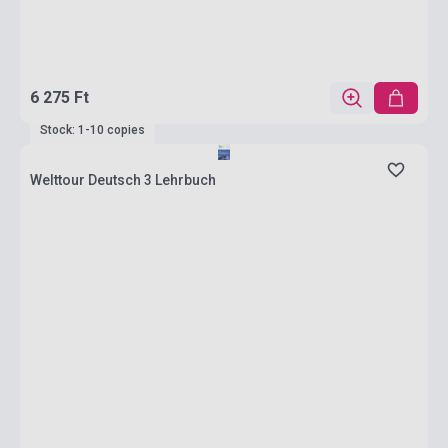
6 275 Ft
Stock: 1-10 copies
Welttour Deutsch 3 Lehrbuch