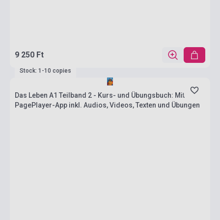
9 250 Ft
Stock: 1-10 copies
Das Leben A1 Teilband 2 - Kurs- und Übungsbuch: Mit
PagePlayer-App inkl. Audios, Videos, Texten und Übungen