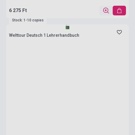
6 275 Ft
Stock: 1-10 copies
Welttour Deutsch 1 Lehrerhandbuch