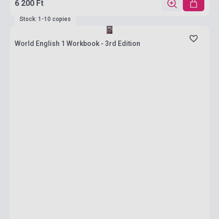
6 200 Ft
Stock: 1-10 copies
World English 1 Workbook - 3rd Edition