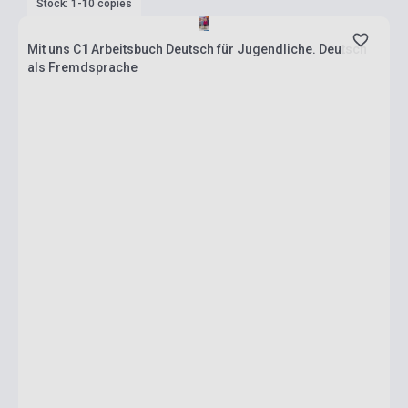
Stock: 1-10 copies
Mit uns C1 Arbeitsbuch Deutsch für Jugendliche. Deutsch
als Fremdsprache