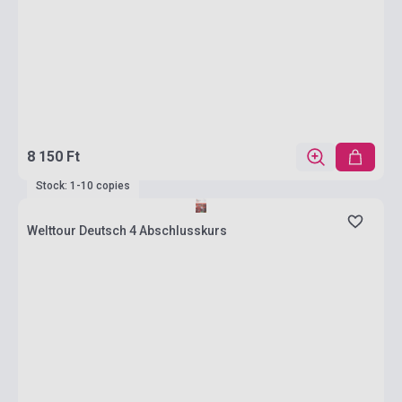
8 150 Ft
Stock: 1-10 copies
Welttour Deutsch 4 Abschlusskurs