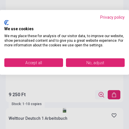
Privacy policy
We use cookies
We may place these for analysis of our visitor data, to improve our website,
show personalised content and to give you a great website experience. For
more information about the cookies we use open the settings.
Accept all
No, adjust
9 250 Ft
Stock: 1-10 copies
Welttour Deutsch 1 Arbeitsbuch