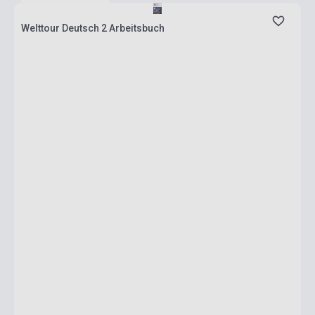
Welttour Deutsch 2 Arbeitsbuch