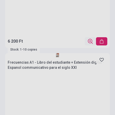
6 200 Ft
Stock: 1-10 copies
Frecuencias A1 - Libro del estudiante + Extensión digital -
Espanol communicativo para el siglo XXI