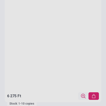
6 275 Ft
Stock: 1-10 copies