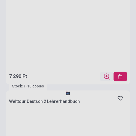
7 290 Ft
Stock: 1-10 copies
Welttour Deutsch 2 Lehrerhandbuch