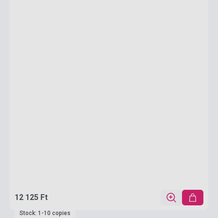
12 125 Ft
Stock: 1-10 copies