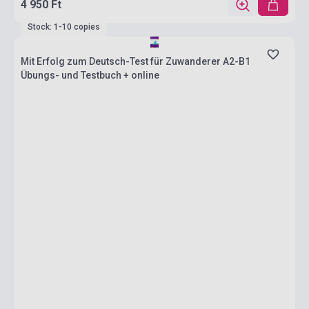
4 950 Ft
Stock: 1-10 copies
Mit Erfolg zum Deutsch-Test für Zuwanderer A2-B1
Übungs- und Testbuch + online