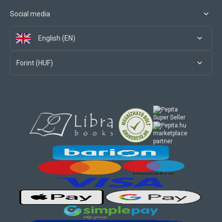
Social media
English (EN)
Forint (HUF)
marketplace
partner