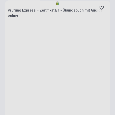
Prüfung Express – Zertifikat B1 - Übungsbuch mit Audios
online