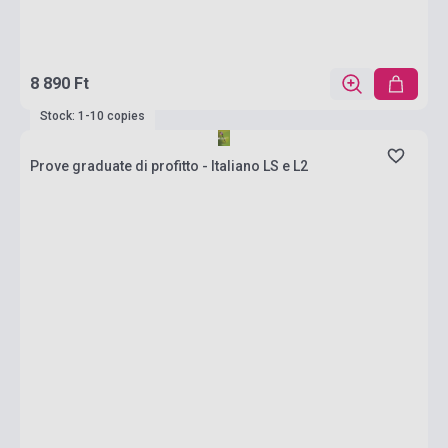
8 890 Ft
Stock: 1-10 copies
Prove graduate di profitto - Italiano LS e L2