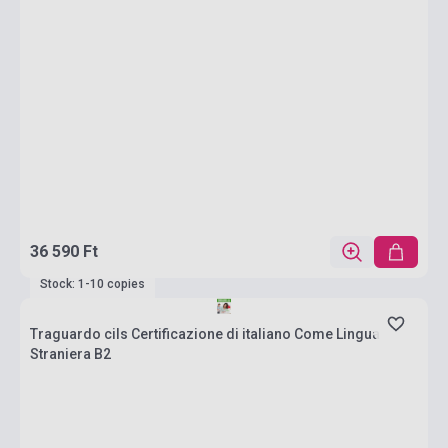
36 590 Ft
Stock: 1-10 copies
Traguardo cils Certificazione di italiano Come Lingua
Straniera B2