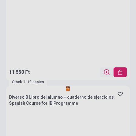
11 550 Ft
Stock: 1-10 copies
Diverso B Libro del alumno + cuaderno de ejercicios:
Spanish Course for IB Programme