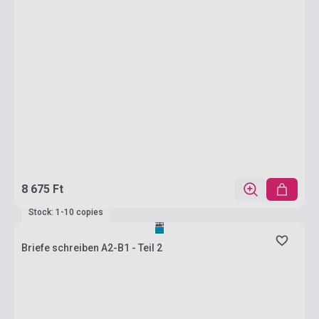
8 675 Ft
Stock: 1-10 copies
Briefe schreiben A2-B1 - Teil 2