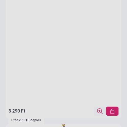
3 290 Ft
Stock: 1-10 copies