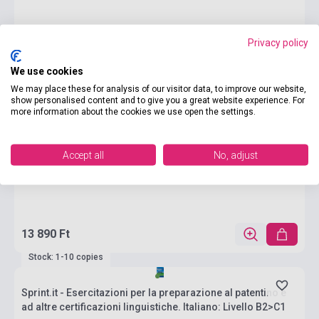
Privacy policy
We use cookies
We may place these for analysis of our visitor data, to improve our website,
show personalised content and to give you a great website experience. For
more information about the cookies we use open the settings.
Accept all
No, adjust
13 890 Ft
Stock: 1-10 copies
Sprint.it - Esercitazioni per la preparazione al patentino e
ad altre certificazioni linguistiche. Italiano: Livello B2>C1