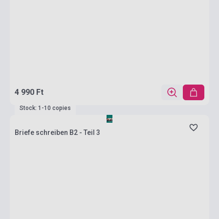
4 990 Ft
Stock: 1-10 copies
Briefe schreiben B2 - Teil 3