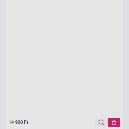
14 900 Ft