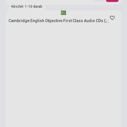
Készlet: 1-10 darab
Cambridge English Objective First Class Audio CDs (2)