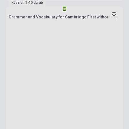
Készlet: 1-10 darab
Grammar and Vocabulary for Cambridge First without Key