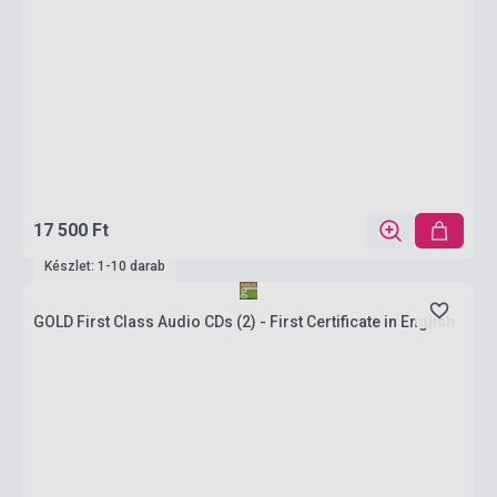
17 500 Ft
Készlet: 1-10 darab
GOLD First Class Audio CDs (2) - First Certificate in English