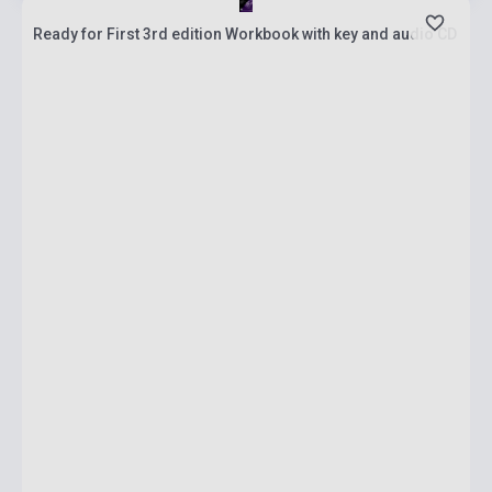
Ready for First 3rd edition Workbook with key and audio CD