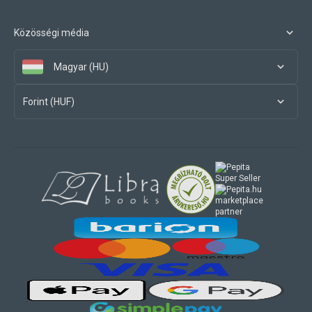
Közösségi média
Magyar (HU)
Forint (HUF)
marketplace
partner