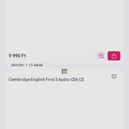
9 990 Ft
Készlet: 1-10 darab
Cambridge English First 5 Audio CDs (2)