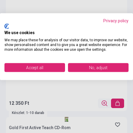
Privacy policy
We use cookies
We may place these for analysis of our visitor data, to improve our website,
show personalised content and to give you a great website experience. For
more information about the cookies we use open the settings.
Accept all
No, adjust
12 350 Ft
Készlet: 1-10 darab
Gold First Active Teach CD-Rom