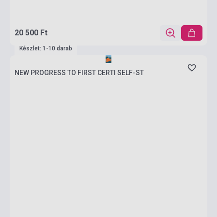
20 500 Ft
Készlet: 1-10 darab
NEW PROGRESS TO FIRST CERTI SELF-ST