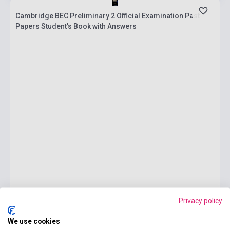
Cambridge BEC Preliminary 2 Official Examination Past
Papers Student's Book with Answers
Privacy policy
We use cookies