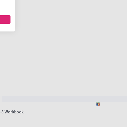
e 3 Workbook