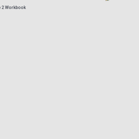
e 2 Workbook