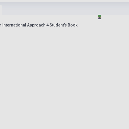
n International Approach 4 Student's Book