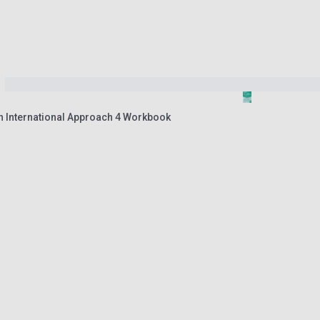
An International Approach 4 Workbook