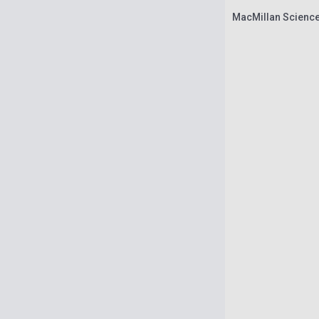
MacMillan Scienc