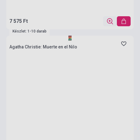
7 575 Ft
Készlet: 1-10 darab
Agatha Christie: Muerte en el Nilo