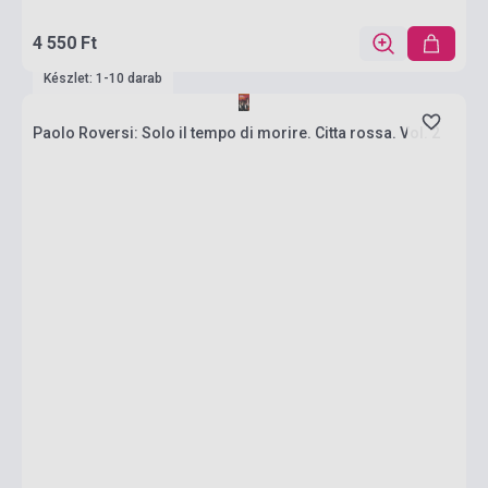
4 550 Ft
Készlet: 1-10 darab
Paolo Roversi: Solo il tempo di morire. Citta rossa. Vol. 2