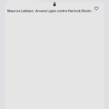
Maurice Leblanc: Arsene Lupin contre Herlock Sholmes