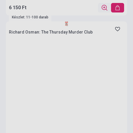
6 150 Ft
Készlet: 11-100 darab
Richard Osman: The Thursday Murder Club