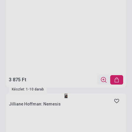
3 875 Ft
Készlet: 1-10 darab
Jilliane Hoffman: Nemesis