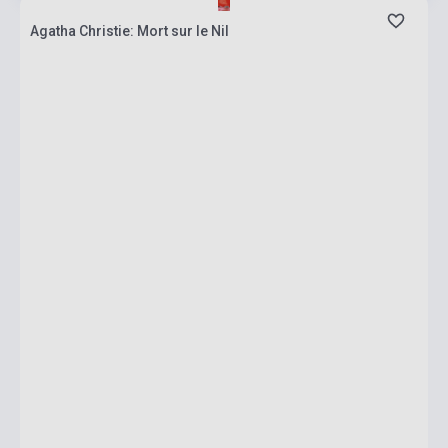
Agatha Christie: Mort sur le Nil