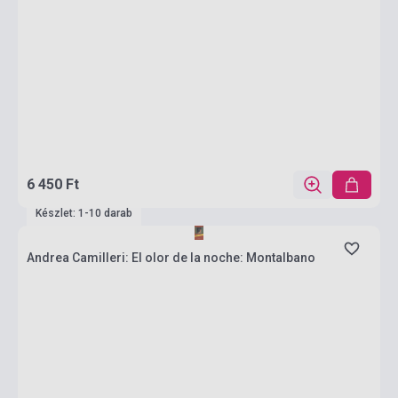
6 450 Ft
Készlet: 1-10 darab
Andrea Camilleri: El olor de la noche: Montalbano