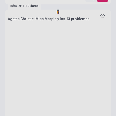
Készlet: 1-10 darab
Agatha Christie: Miss Marple y los 13 problemas