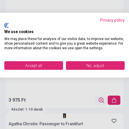
Privacy policy
We use cookies
We may place these for analysis of our visitor data, to improve our website,
show personalised content and to give you a great website experience. For
more information about the cookies we use open the settings.
Accept all
No, adjust
3 975 Ft
Készlet: 1-10 darab
Agatha Christie: Passenger to Frankfurt