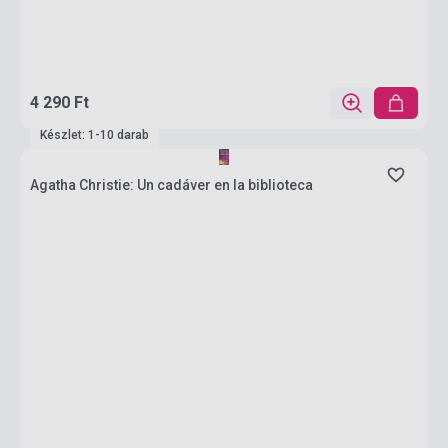
4 290 Ft
Készlet: 1-10 darab
Agatha Christie: Un cadáver en la biblioteca