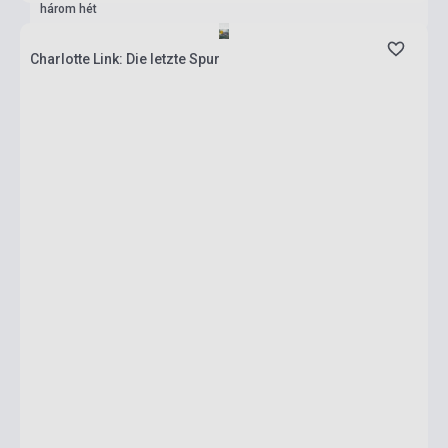
három hét
Charlotte Link: Die letzte Spur