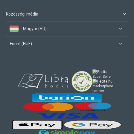
Közösségi média
Magyar (HU)
Forint (HUF)
marketplace
partner