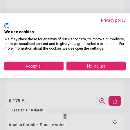
Privacy policy
We use cookies
We may place these for analysis of our visitor data, to improve our website,
show personalised content and to give you a great website experience. For
more information about the cookies we use open the settings.
Accept all
No, adjust
6 175 Ft
Készlet: 1-10 darab
Agatha Christie: Sous le soleil