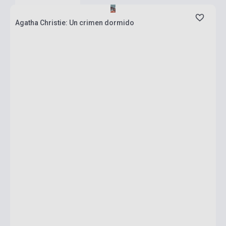
Agatha Christie: Un crimen dormido