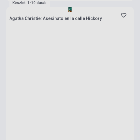
Készlet: 1-10 darab
Agatha Christie: Asesinato en la calle Hickory