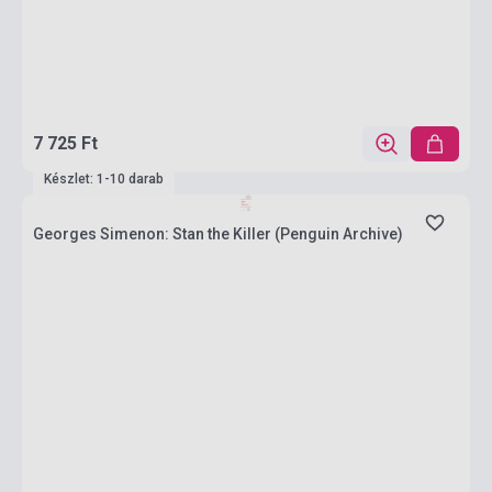
7 725 Ft
Készlet: 1-10 darab
Georges Simenon: Stan the Killer (Penguin Archive)