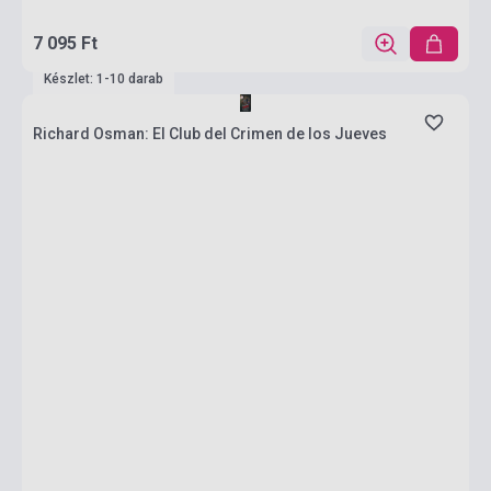
7 095 Ft
Készlet: 1-10 darab
Richard Osman: El Club del Crimen de los Jueves