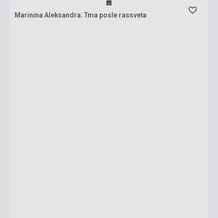
Marinina Aleksandra: Tma posle rassveta