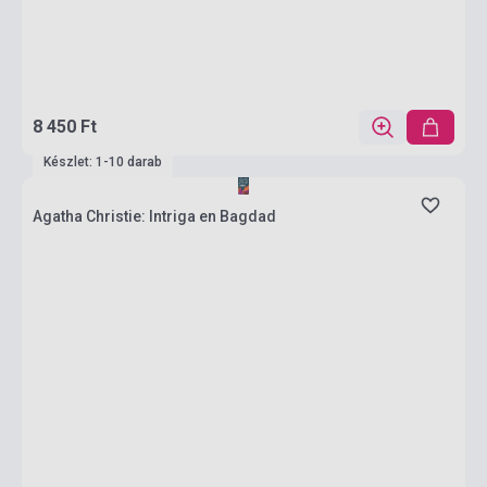
8 450 Ft
Készlet: 1-10 darab
Agatha Christie: Intriga en Bagdad