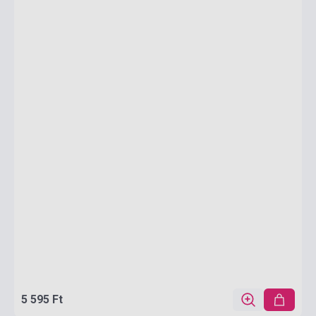
5 595 Ft