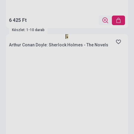
6 425 Ft
Készlet: 1-10 darab
Arthur Conan Doyle: Sherlock Holmes - The Novels