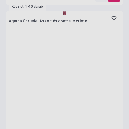
Készlet: 1-10 darab
Agatha Christie: Associés contre le crime