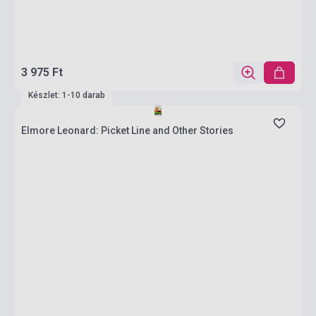
3 975 Ft
Készlet: 1-10 darab
Elmore Leonard: Picket Line and Other Stories