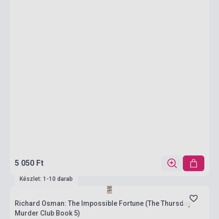
5 050 Ft
Készlet: 1-10 darab
Richard Osman: The Impossible Fortune (The Thursday
Murder Club Book 5)