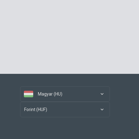
Magyar (HU)
Forint (HUF)