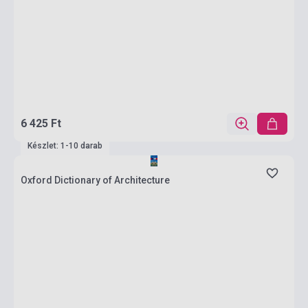
6 425 Ft
Készlet: 1-10 darab
Oxford Dictionary of Architecture