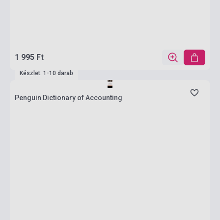
1 995 Ft
Készlet: 1-10 darab
Penguin Dictionary of Accounting