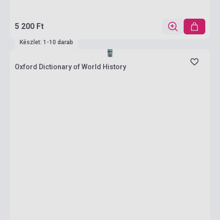
5 200 Ft
Készlet: 1-10 darab
Oxford Dictionary of World History