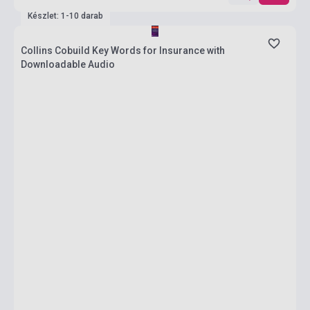
Készlet: 1-10 darab
Collins Cobuild Key Words for Insurance with
Downloadable Audio