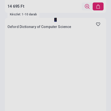
14 695 Ft
Készlet: 1-10 darab
Oxford Dictionary of Computer Science