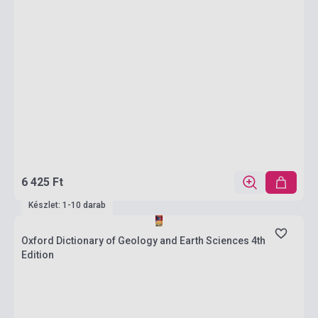
6 425 Ft
Készlet: 1-10 darab
Oxford Dictionary of Geology and Earth Sciences 4th
Edition