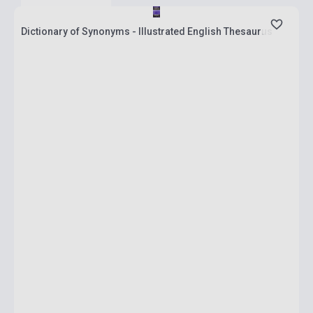
Dictionary of Synonyms - Illustrated English Thesaurus