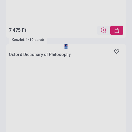
7 475 Ft
Készlet: 1-10 darab
Oxford Dictionary of Philosophy