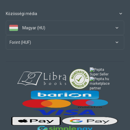
Közösségi média
Magyar (HU)
Forint (HUF)
marketplace
partner