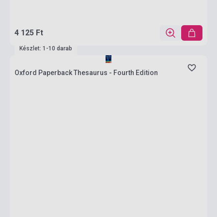
4 125 Ft
Készlet: 1-10 darab
Oxford Paperback Thesaurus - Fourth Edition