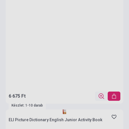
6 675 Ft
Készlet: 1-10 darab
ELI Picture Dictionary English Junior Activity Book