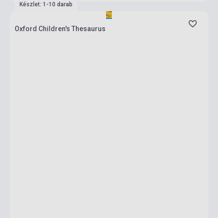
Készlet: 1-10 darab
Oxford Children's Thesaurus