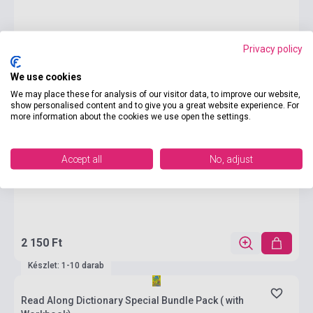
Privacy policy
We use cookies
We may place these for analysis of our visitor data, to improve our website,
show personalised content and to give you a great website experience. For
more information about the cookies we use open the settings.
Accept all
No, adjust
2 150 Ft
Készlet: 1-10 darab
Read Along Dictionary Special Bundle Pack ( with