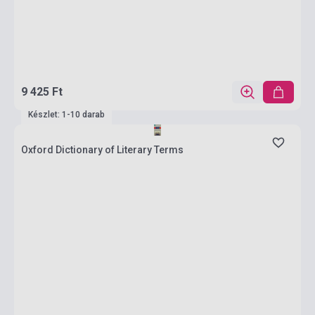
9 425 Ft
Készlet: 1-10 darab
Oxford Dictionary of Literary Terms