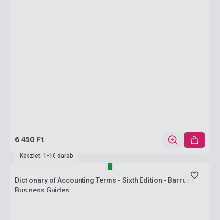
6 450 Ft
Készlet: 1-10 darab
Dictionary of Accounting Terms - Sixth Edition - Barron's
Business Guides