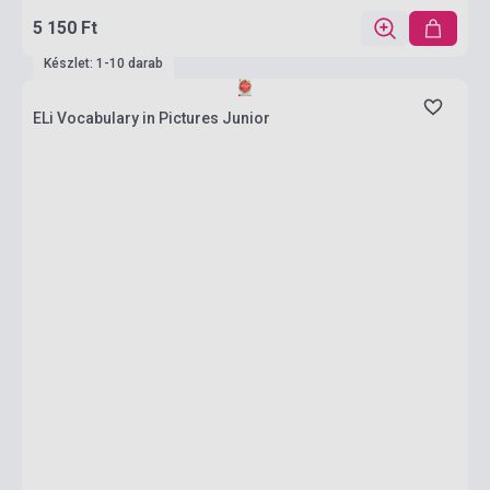
5 150 Ft
Készlet: 1-10 darab
ELi Vocabulary in Pictures Junior