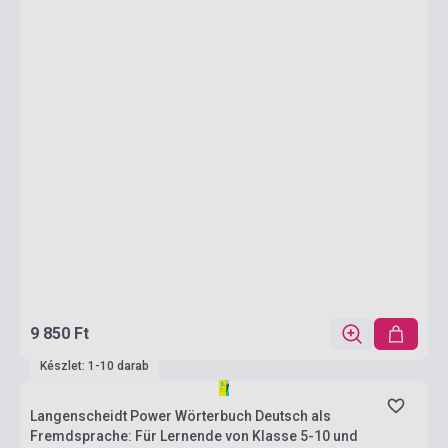
9 850 Ft
Készlet: 1-10 darab
Langenscheidt Power Wörterbuch Deutsch als
Fremdsprache: Für Lernende von Klasse 5-10 und