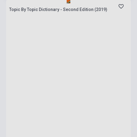
Topic By Topic Dictionary - Second Edition (2019)