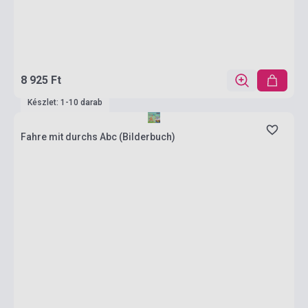
8 925 Ft
Készlet: 1-10 darab
Fahre mit durchs Abc (Bilderbuch)