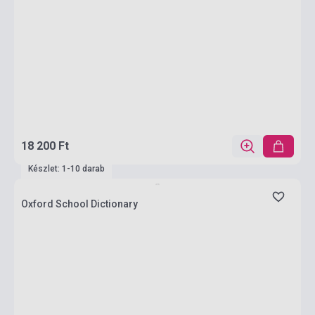
18 200 Ft
Készlet: 1-10 darab
Oxford School Dictionary