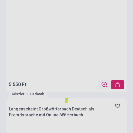
5 550 Ft
Készlet: 1-10 darab
Langenscheidt Großwörterbuch Deutsch als
Fremdsprache mit Online-Wörterbuch