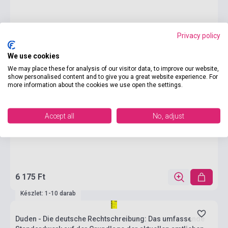
Privacy policy
We use cookies
We may place these for analysis of our visitor data, to improve our website,
show personalised content and to give you a great website experience. For
more information about the cookies we use open the settings.
Accept all
No, adjust
6 175 Ft
Készlet: 1-10 darab
Duden - Die deutsche Rechtschreibung: Das umfassende