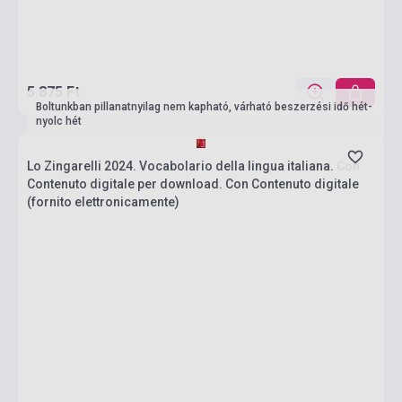
5 875 Ft
Boltunkban pillanatnyilag nem kapható, várható beszerzési idő hét-
nyolc hét
Lo Zingarelli 2024. Vocabolario della lingua italiana. Con
Contenuto digitale per download. Con Contenuto digitale
(fornito elettronicamente)