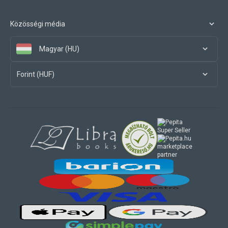
Közösségi média
Magyar (HU)
Forint (HUF)
marketplace
partner