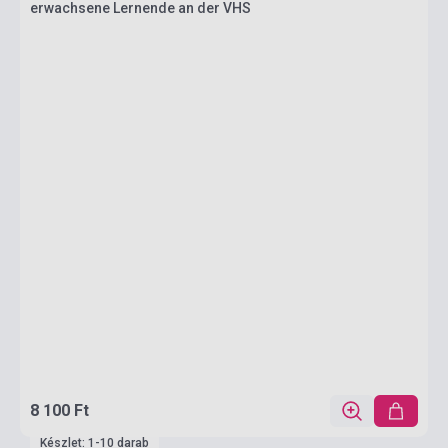
erwachsene Lernende an der VHS
8 100 Ft
Készlet: 1-10 darab