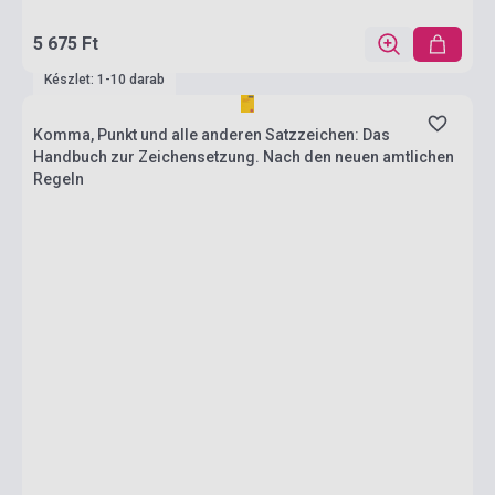
5 675 Ft
Készlet: 1-10 darab
Komma, Punkt und alle anderen Satzzeichen: Das
Handbuch zur Zeichensetzung. Nach den neuen amtlichen
Regeln