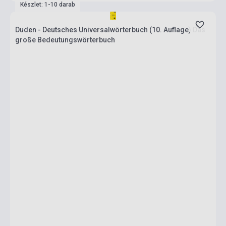
Készlet: 1-10 darab
Duden - Deutsches Universalwörterbuch (10. Auflage) Das
große Bedeutungswörterbuch