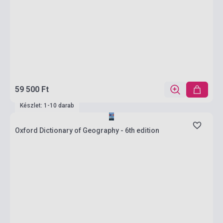
59 500 Ft
Készlet: 1-10 darab
Oxford Dictionary of Geography - 6th edition