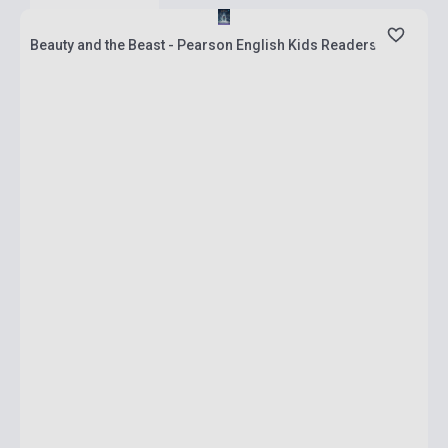
Beauty and the Beast - Pearson English Kids Readers