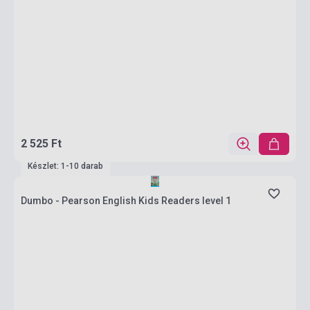
2 525 Ft
Készlet: 1-10 darab
Dumbo - Pearson English Kids Readers level 1