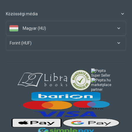
Közösségi média
Magyar (HU)
Forint (HUF)
marketplace
partner