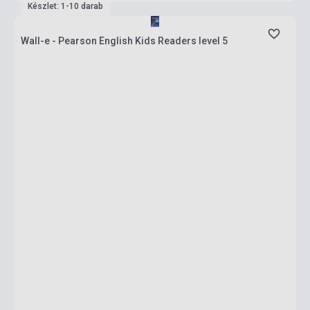
Készlet: 1-10 darab
Wall-e - Pearson English Kids Readers level 5