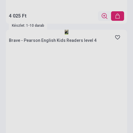
4 025 Ft
Készlet: 1-10 darab
Brave - Pearson English Kids Readers level 4