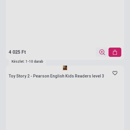
4 025 Ft
Készlet: 1-10 darab
Toy Story 2 - Pearson English Kids Readers level 3