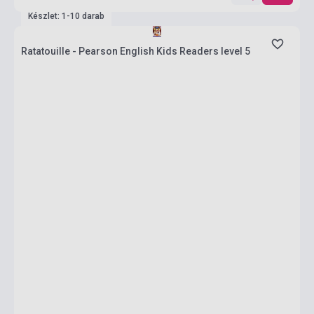
Készlet: 1-10 darab
Ratatouille - Pearson English Kids Readers level 5