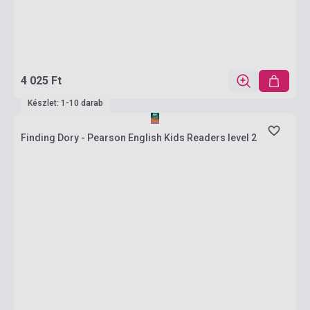
4 025 Ft
Készlet: 1-10 darab
Finding Dory - Pearson English Kids Readers level 2