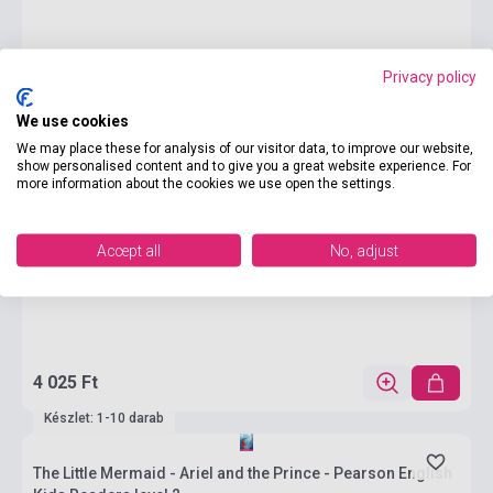
Privacy policy
We use cookies
We may place these for analysis of our visitor data, to improve our website,
show personalised content and to give you a great website experience. For
more information about the cookies we use open the settings.
Accept all
No, adjust
4 025 Ft
Készlet: 1-10 darab
The Little Mermaid - Ariel and the Prince - Pearson English