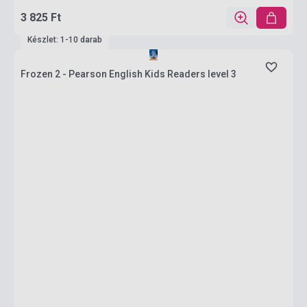
3 825 Ft
Készlet: 1-10 darab
Frozen 2 - Pearson English Kids Readers level 3