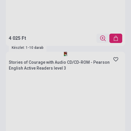
4 025 Ft
Készlet: 1-10 darab
Stories of Courage with Audio CD/CD-ROM - Pearson
English Active Readers level 3