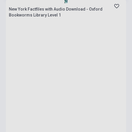
New York Factfiles with Audio Download - Oxford
Bookworms Library Level 1