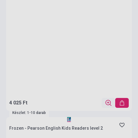
4 025 Ft
Készlet: 1-10 darab
Frozen - Pearson English Kids Readers level 2