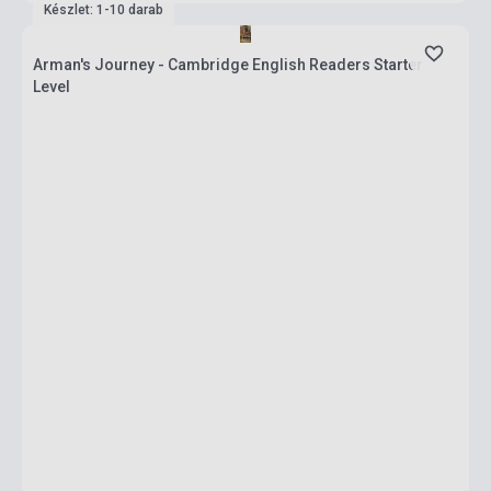
Készlet: 1-10 darab
Arman's Journey - Cambridge English Readers Starter
Level