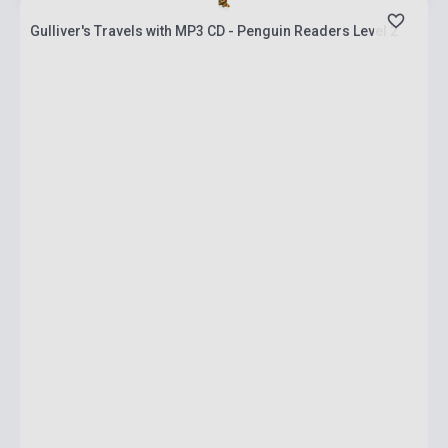
Gulliver's Travels with MP3 CD - Penguin Readers Level 2