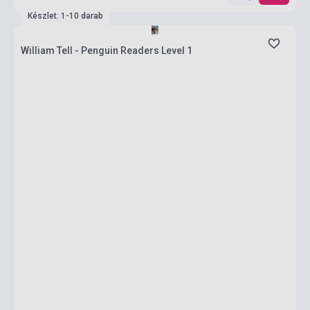
Készlet: 1-10 darab
William Tell - Penguin Readers Level 1