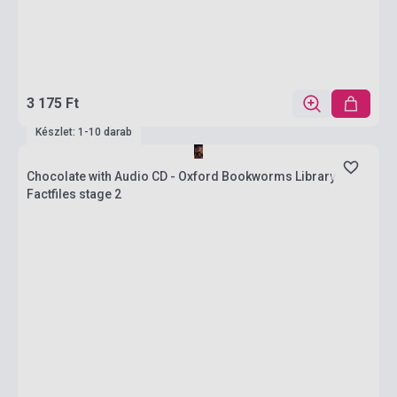
3 175 Ft
Készlet: 1-10 darab
Chocolate with Audio CD - Oxford Bookworms Library
Factfiles stage 2