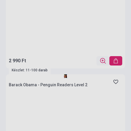
2 990 Ft
Készlet: 11-100 darab
Barack Obama - Penguin Readers Level 2