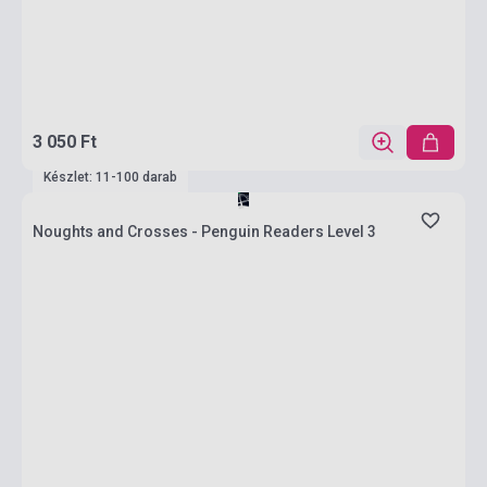
3 050 Ft
Készlet: 11-100 darab
Noughts and Crosses - Penguin Readers Level 3