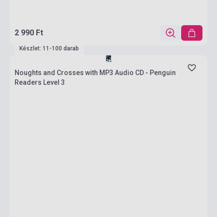
2 990 Ft
Készlet: 11-100 darab
Noughts and Crosses with MP3 Audio CD - Penguin
Readers Level 3