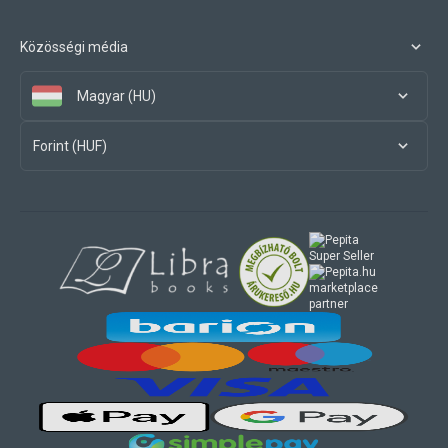
Közösségi média
Magyar (HU)
Forint (HUF)
marketplace
partner