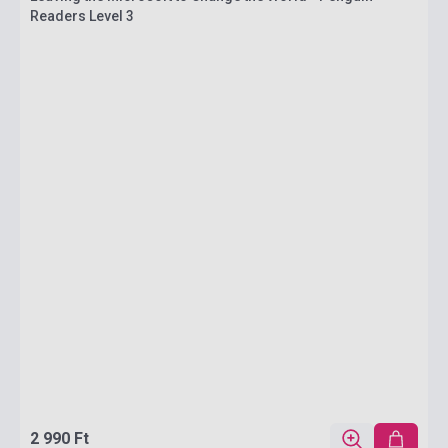
Readers Level 3
2 990 Ft