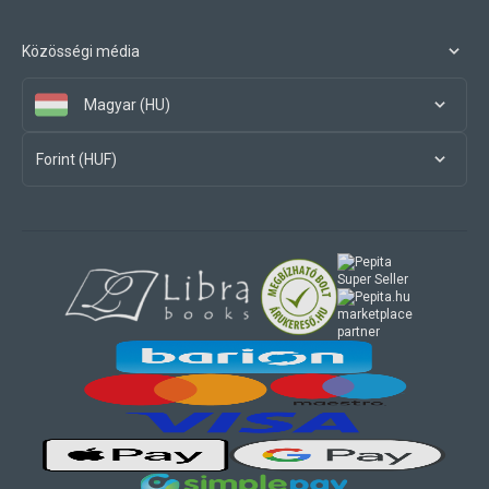
Közösségi média
Magyar (HU)
Forint (HUF)
marketplace
partner