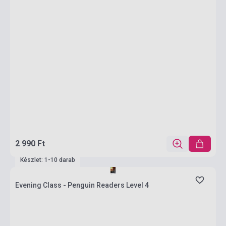
2 990 Ft
Készlet: 1-10 darab
Evening Class - Penguin Readers Level 4