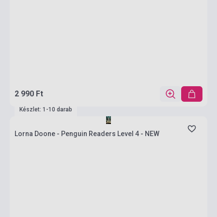
2 990 Ft
Készlet: 1-10 darab
Lorna Doone - Penguin Readers Level 4 - NEW