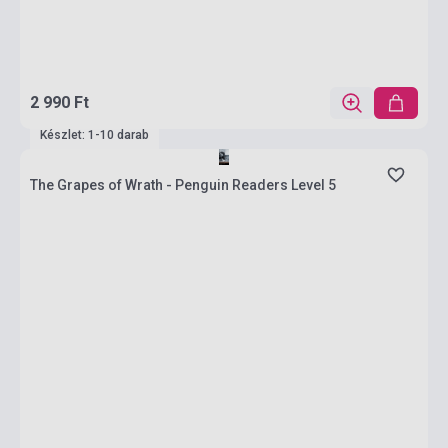
2 990 Ft
Készlet: 1-10 darab
The Grapes of Wrath - Penguin Readers Level 5