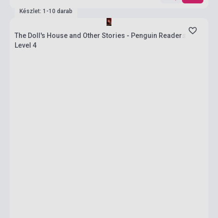
Készlet: 1-10 darab
The Doll's House and Other Stories - Penguin Readers
Level 4