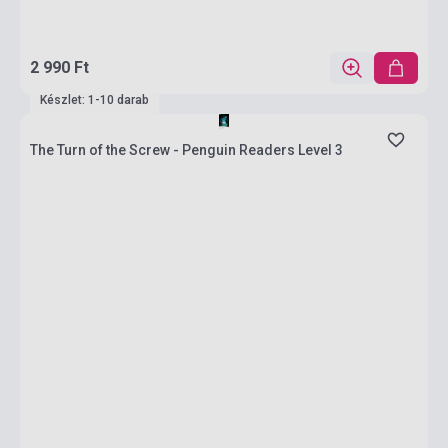
2 990 Ft
Készlet: 1-10 darab
The Turn of the Screw - Penguin Readers Level 3