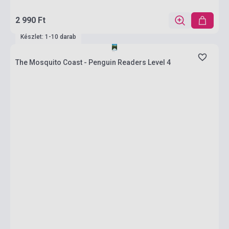
2 990 Ft
Készlet: 1-10 darab
The Mosquito Coast - Penguin Readers Level 4