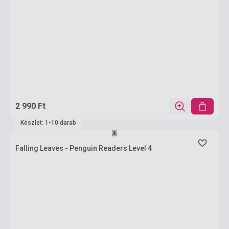
2 990 Ft
Készlet: 1-10 darab
Falling Leaves - Penguin Readers Level 4