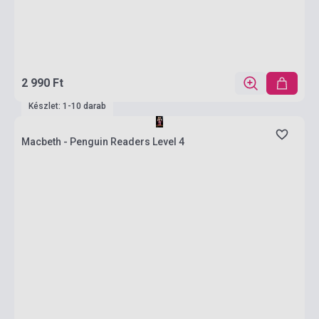
2 990 Ft
Készlet: 1-10 darab
Macbeth - Penguin Readers Level 4