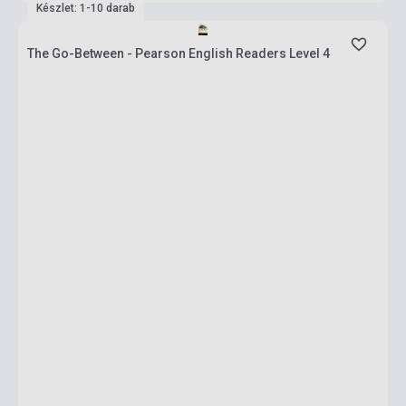
Készlet: 1-10 darab
The Go-Between - Pearson English Readers Level 4