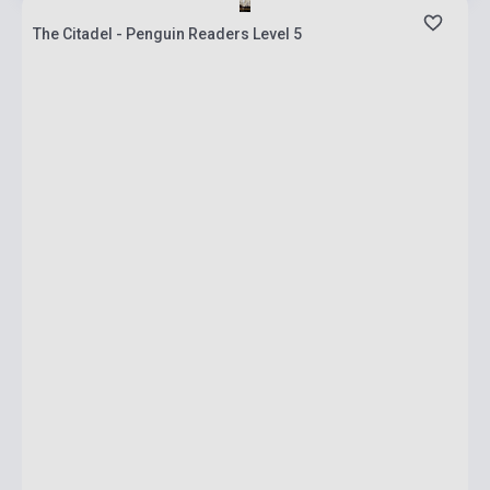
The Citadel - Penguin Readers Level 5