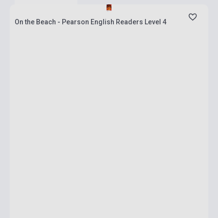
On the Beach - Pearson English Readers Level 4