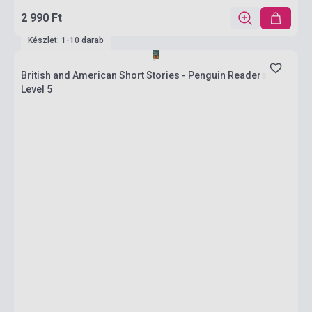
2 990 Ft
Készlet: 1-10 darab
British and American Short Stories - Penguin Readers
Level 5