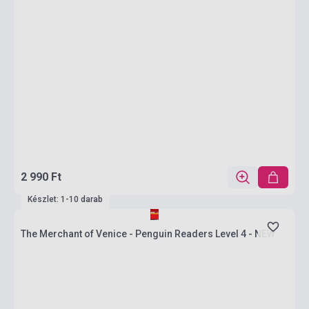
2 990 Ft
Készlet: 1-10 darab
The Merchant of Venice - Penguin Readers Level 4 - NEW