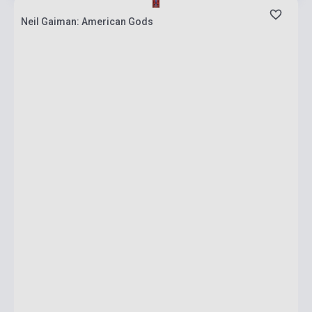
Neil Gaiman: American Gods