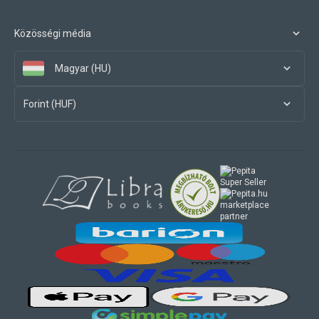
Közösségi média
Magyar (HU)
Forint (HUF)
marketplace
partner