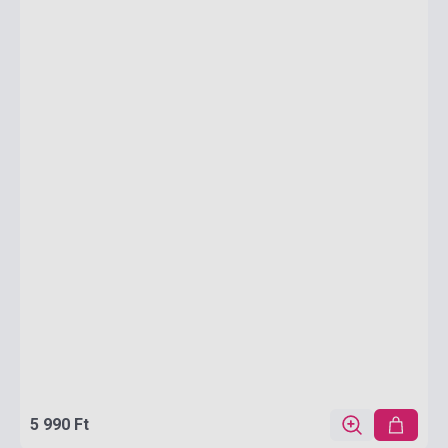
5 990 Ft