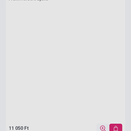
11 050 Ft