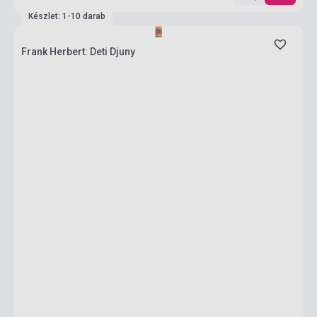
Készlet: 1-10 darab
Frank Herbert: Deti Djuny