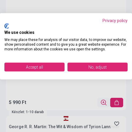
Privacy policy
We use cookies
We may place these for analysis of our visitor data, to improve our website,
show personalised content and to give you a great website experience. For
more information about the cookies we use open the settings.
Accept all
No, adjust
5 990 Ft
Készlet: 1-10 darab
George R. R. Martin: The Wit & Wisdom of Tyrion Lannister