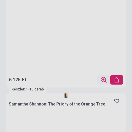
6 125 Ft
Készlet: 1-10 darab
Samantha Shannon: The Priory of the Orange Tree