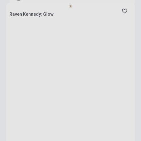
Raven Kennedy: Glow