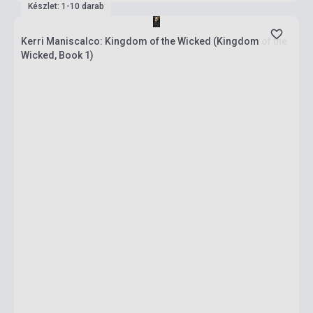
Készlet: 1-10 darab
Kerri Maniscalco: Kingdom of the Wicked (Kingdom of the
Wicked, Book 1)