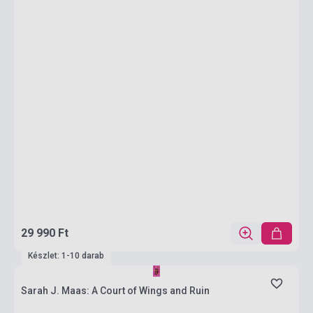
29 990 Ft
Készlet: 1-10 darab
Sarah J. Maas: A Court of Wings and Ruin