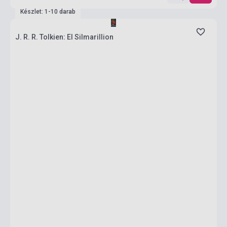
Készlet: 1-10 darab
J. R. R. Tolkien: El Silmarillion