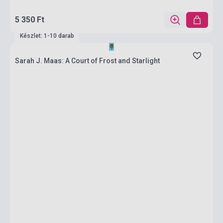
5 350 Ft
Készlet: 1-10 darab
Sarah J. Maas: A Court of Frost and Starlight