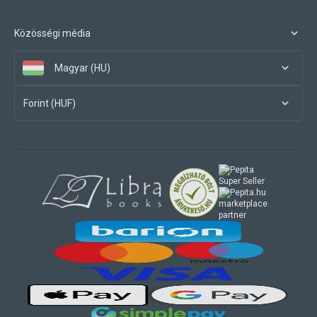
Közösségi média
Magyar (HU)
Forint (HUF)
marketplace
partner