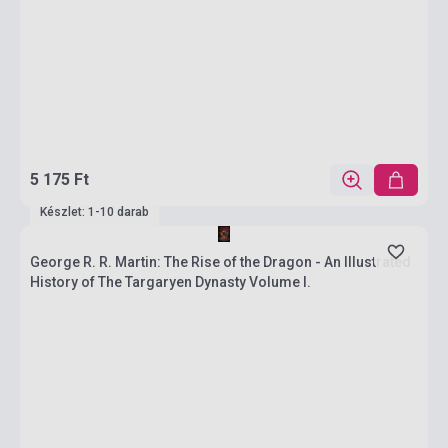
5 175 Ft
Készlet: 1-10 darab
George R. R. Martin: The Rise of the Dragon - An Illustrated
History of The Targaryen Dynasty Volume I.