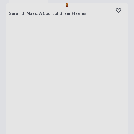
Sarah J. Maas: A Court of Silver Flames