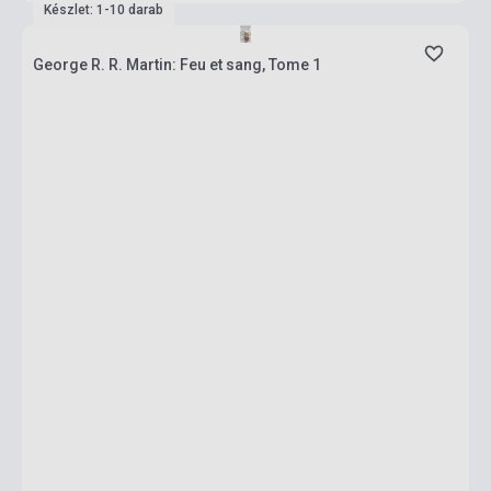
Készlet: 1-10 darab
George R. R. Martin: Feu et sang, Tome 1