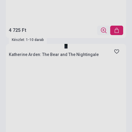
4 725 Ft
Készlet: 1-10 darab
Katherine Arden: The Bear and The Nightingale