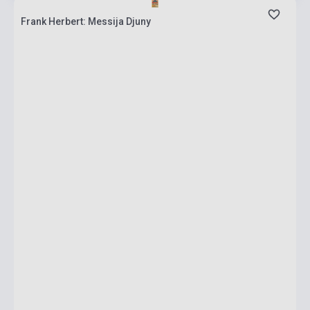
Frank Herbert: Messija Djuny