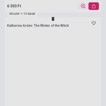
6 350 Ft
Készlet: 1-10 darab
Katherine Arden: The Winter of the Witch