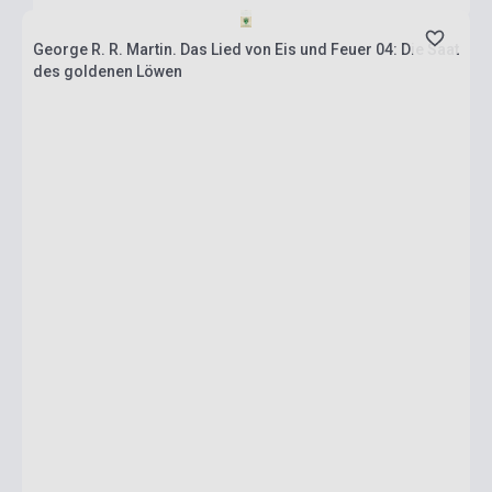
George R. R. Martin. Das Lied von Eis und Feuer 04: Die Saat
des goldenen Löwen