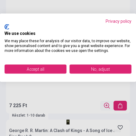
Privacy policy
We use cookies
We may place these for analysis of our visitor data, to improve our website,
show personalised content and to give you a great website experience. For
more information about the cookies we use open the settings.
Accept all
No, adjust
7 225 Ft
Készlet: 1-10 darab
George R. R. Martin: A Clash of Kings - A Song of Ice and