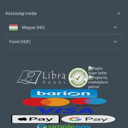
Közösségi média
Magyar (HU)
Forint (HUF)
marketplace
partner