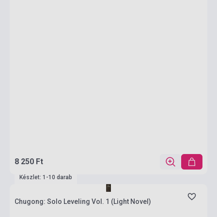
8 250 Ft
Készlet: 1-10 darab
Chugong: Solo Leveling Vol. 1 (Light Novel)