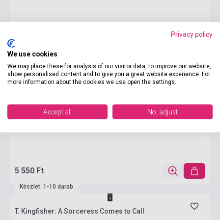
Privacy policy
We use cookies
We may place these for analysis of our visitor data, to improve our website,
show personalised content and to give you a great website experience. For
more information about the cookies we use open the settings.
Accept all
No, adjust
5 550 Ft
Készlet: 1-10 darab
T. Kingfisher: A Sorceress Comes to Call