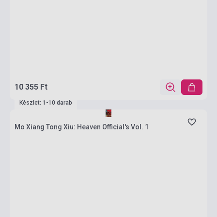
10 355 Ft
Készlet: 1-10 darab
Mo Xiang Tong Xiu: Heaven Official's Vol. 1