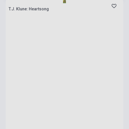
T.J. Klune: Heartsong