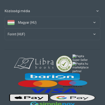
Közösségi média
Magyar (HU)
Forint (HUF)
marketplace
partner