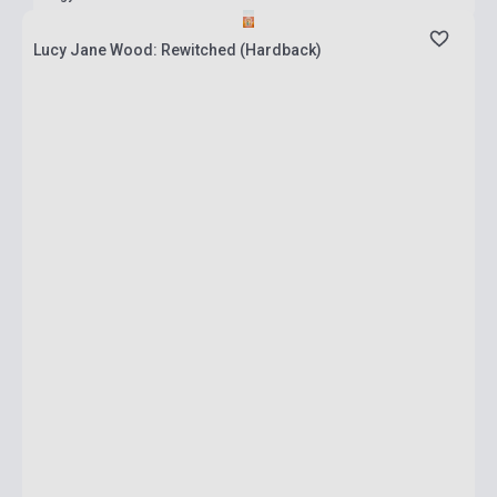
Lucy Jane Wood: Rewitched (Hardback)