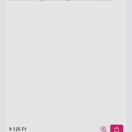
9 125 Ft