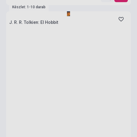
Készlet: 1-10 darab
J. R. R. Tolkien: El Hobbit