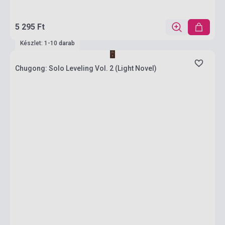
5 295 Ft
Készlet: 1-10 darab
Chugong: Solo Leveling Vol. 2 (Light Novel)