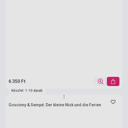
6 350 Ft
Készlet: 1-10 darab
Goscinny & Sempé: Der kleine Nick und die Ferien