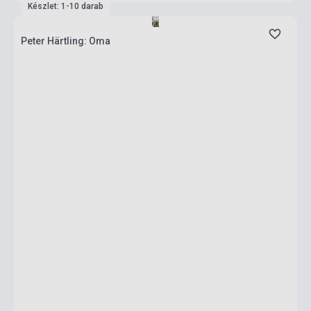
Készlet: 1-10 darab
Peter Härtling: Oma