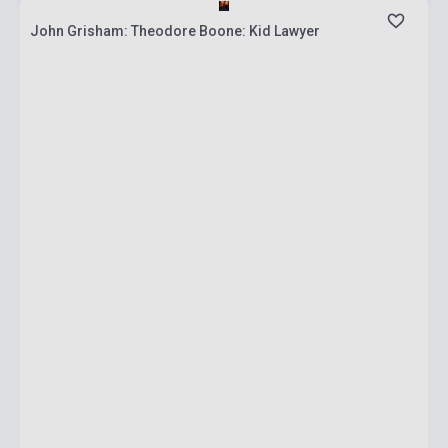
John Grisham: Theodore Boone: Kid Lawyer