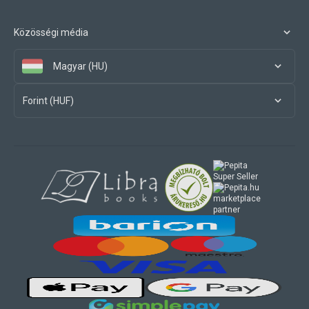
Közösségi média
Magyar (HU)
Forint (HUF)
marketplace
partner