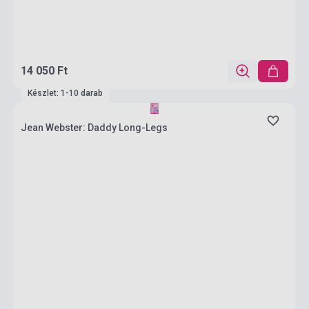
14 050 Ft
Készlet: 1-10 darab
Jean Webster: Daddy Long-Legs