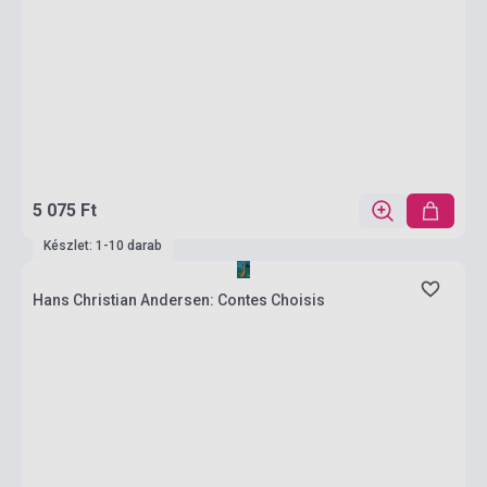
5 075 Ft
Készlet: 1-10 darab
Hans Christian Andersen: Contes Choisis