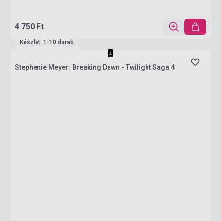
4 750 Ft
Készlet: 1-10 darab
Stephenie Meyer: Breaking Dawn - Twilight Saga 4