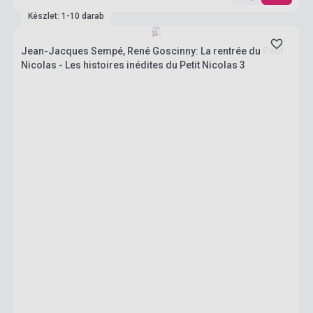
Készlet: 1-10 darab
Jean-Jacques Sempé, René Goscinny: La rentrée du Petit
Nicolas - Les histoires inédites du Petit Nicolas 3