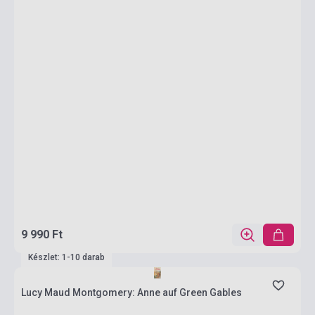
9 990 Ft
Készlet: 1-10 darab
Lucy Maud Montgomery: Anne auf Green Gables