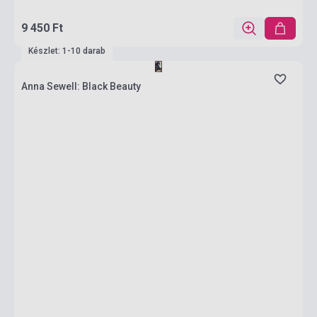
9 450 Ft
Készlet: 1-10 darab
Anna Sewell: Black Beauty