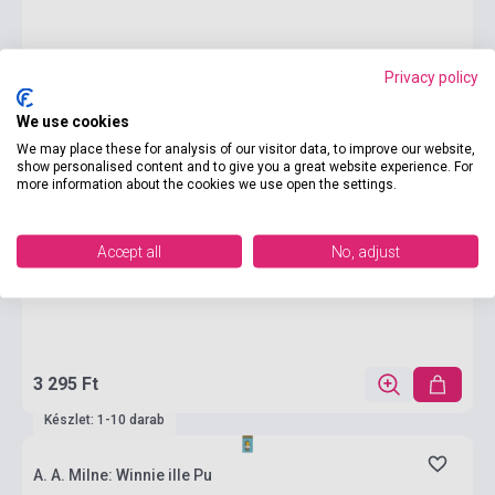
Privacy policy
We use cookies
We may place these for analysis of our visitor data, to improve our website,
show personalised content and to give you a great website experience. For
more information about the cookies we use open the settings.
Accept all
No, adjust
3 295 Ft
Készlet: 1-10 darab
A. A. Milne: Winnie ille Pu