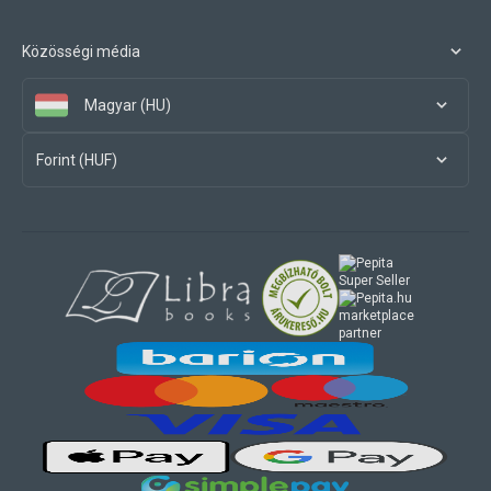
Közösségi média
Magyar (HU)
Forint (HUF)
marketplace
partner