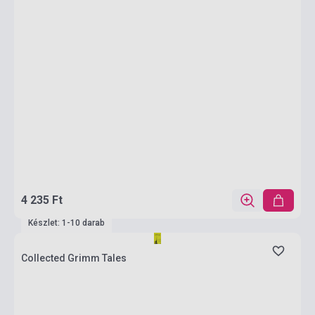
4 235 Ft
Készlet: 1-10 darab
Collected Grimm Tales