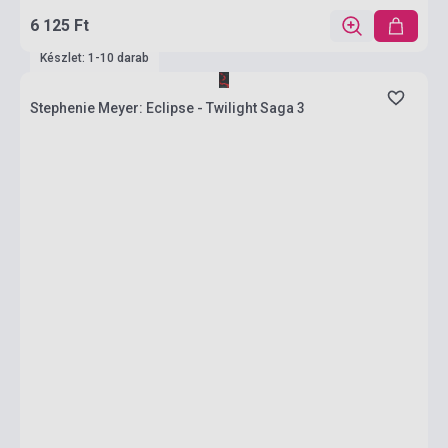
6 125 Ft
Készlet: 1-10 darab
Stephenie Meyer: Eclipse - Twilight Saga 3