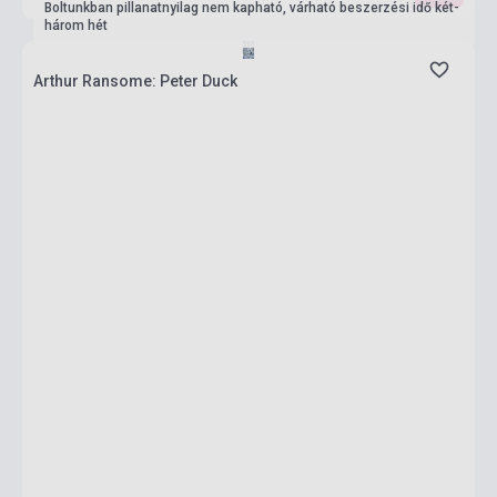
Boltunkban pillanatnyilag nem kapható, várható beszerzési idő két-
három hét
Arthur Ransome: Peter Duck