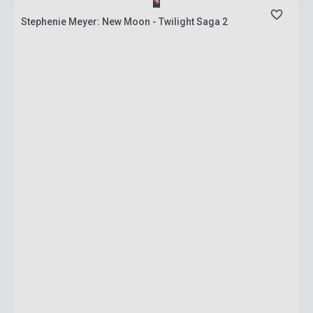
Stephenie Meyer: New Moon - Twilight Saga 2