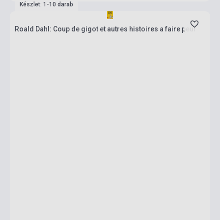
Készlet: 1-10 darab
Roald Dahl: Coup de gigot et autres histoires a faire peur