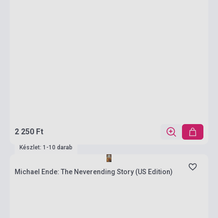
2 250 Ft
Készlet: 1-10 darab
Michael Ende: The Neverending Story (US Edition)