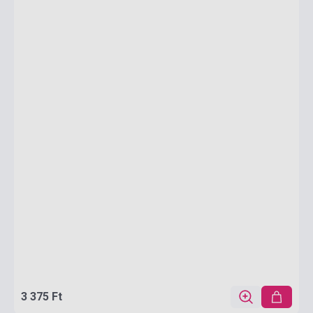
3 375 Ft