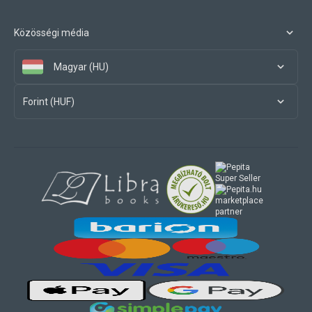
Közösségi média
Magyar (HU)
Forint (HUF)
marketplace
partner