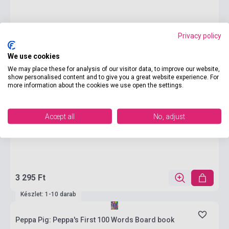
Privacy policy
We use cookies
We may place these for analysis of our visitor data, to improve our website,
show personalised content and to give you a great website experience. For
more information about the cookies we use open the settings.
Accept all
No, adjust
3 295 Ft
Készlet: 1-10 darab
Peppa Pig: Peppa's First 100 Words Board book