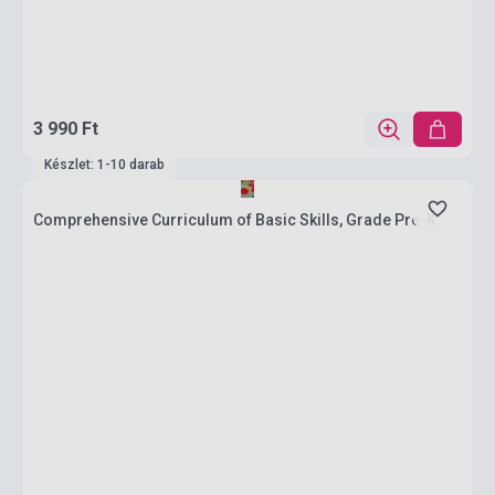
3 990 Ft
Készlet: 1-10 darab
Comprehensive Curriculum of Basic Skills, Grade Pre-K