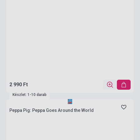
2 990 Ft
Készlet: 1-10 darab
Peppa Pig: Peppa Goes Around the World