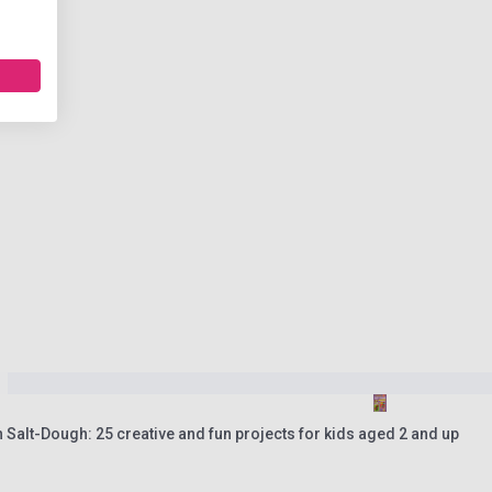
th Salt-Dough: 25 creative and fun projects for kids aged 2 and up