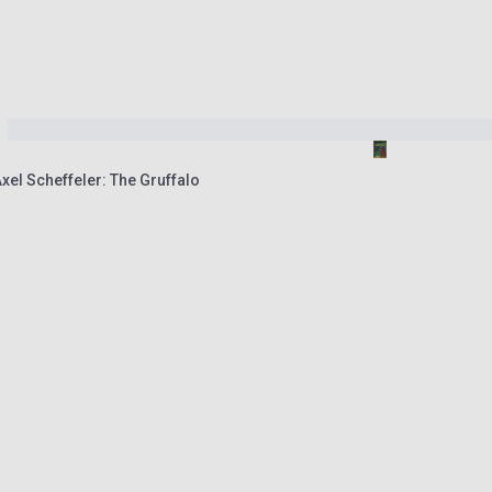
xel Scheffeler: The Gruffalo