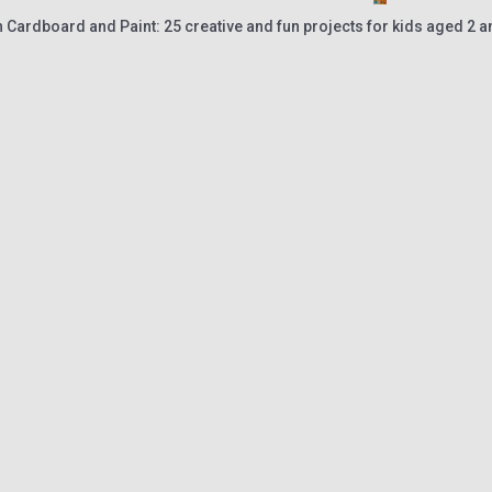
th Cardboard and Paint: 25 creative and fun projects for kids aged 2 a