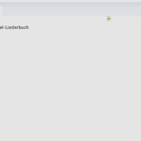
l-Liederbuch