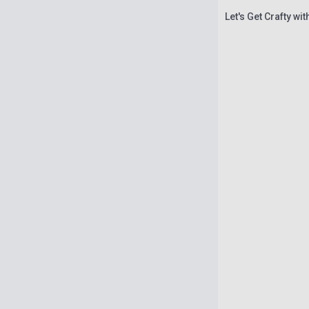
Let's Get Crafty wi