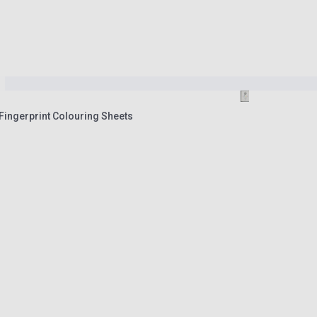
 Fingerprint Colouring Sheets