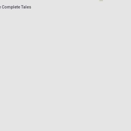
he Complete Tales