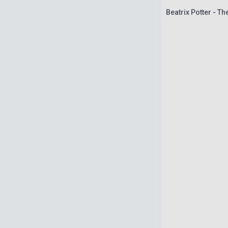
Beatrix Potter - T