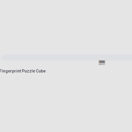
 Fingerprint Puzzle Cube