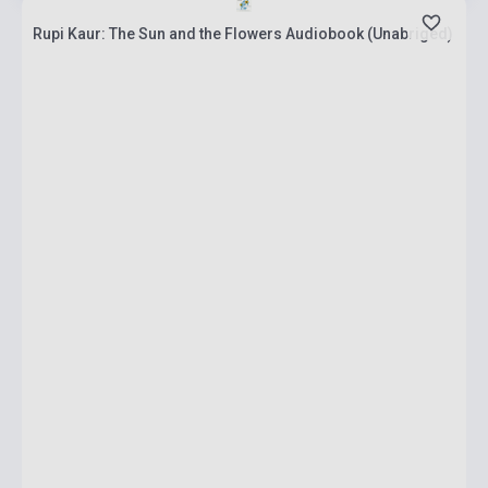
Rupi Kaur: The Sun and the Flowers Audiobook (Unabriged)