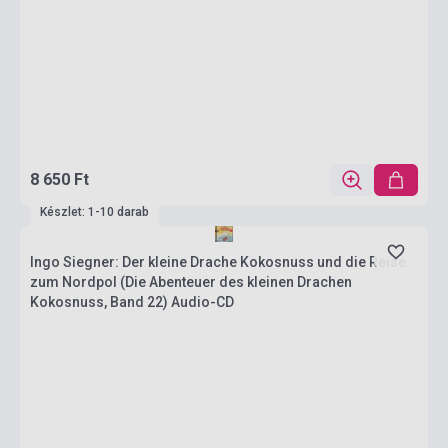
8 650 Ft
Készlet: 1-10 darab
Ingo Siegner: Der kleine Drache Kokosnuss und die Reise
zum Nordpol (Die Abenteuer des kleinen Drachen
Kokosnuss, Band 22) Audio-CD