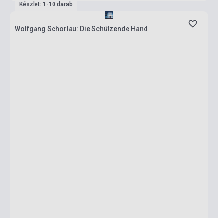
Készlet: 1-10 darab
Wolfgang Schorlau: Die Schützende Hand