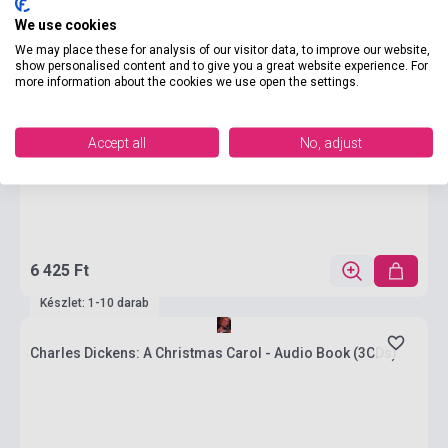
We use cookies
We may place these for analysis of our visitor data, to improve our website,
show personalised content and to give you a great website experience. For
more information about the cookies we use open the settings.
Accept all
No, adjust
6 425 Ft
Készlet: 1-10 darab
Charles Dickens: A Christmas Carol - Audio Book (3CDs)