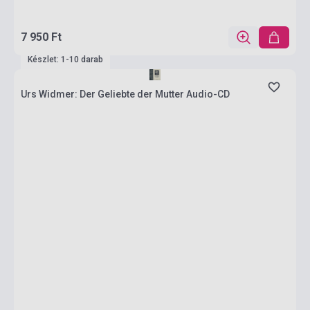
7 950 Ft
Készlet: 1-10 darab
Urs Widmer: Der Geliebte der Mutter Audio-CD