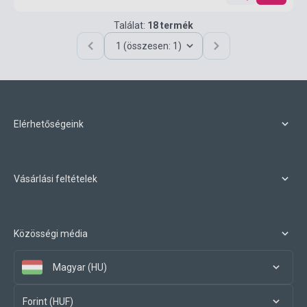
Találat:
18 termék
1 (összesen: 1)
Elérhetőségeink
Vásárlási feltételek
Közösségi média
Magyar (HU)
Forint (HUF)