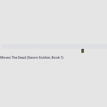
t Moves The Dead (Sworn Soldier, Book 1)