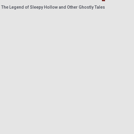
 The Legend of Sleepy Hollow and Other Ghostly Tales