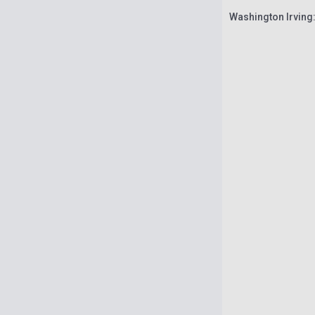
Washington Irving: