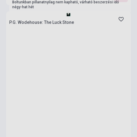
Boltunkban pillanatnyilag nem kapható, várható beszerzési idő
négy-hat hét
P.G. Wodehouse: The Luck Stone