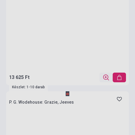
13 625 Ft
Készlet: 1-10 darab
P. G. Wodehouse: Grazie, Jeeves