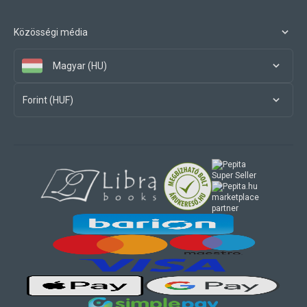
Közösségi média
Magyar (HU)
Forint (HUF)
marketplace
partner