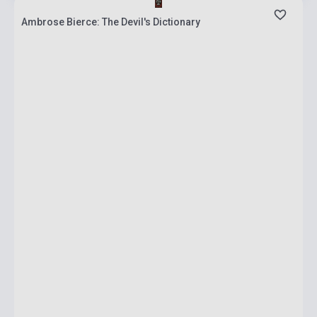
Ambrose Bierce: The Devil's Dictionary