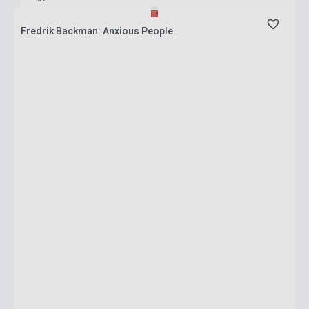
Fredrik Backman: Anxious People