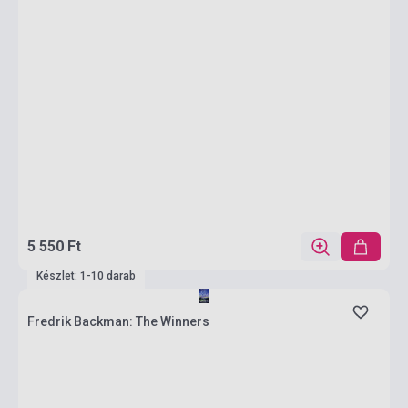
5 550 Ft
Készlet: 1-10 darab
Fredrik Backman: The Winners