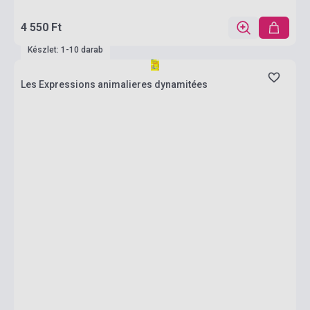
4 550 Ft
Készlet: 1-10 darab
Les Expressions animalieres dynamitées