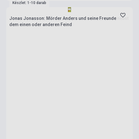
Készlet: 1-10 darab
Jonas Jonasson: Mörder Anders und seine Freunde nebst
dem einen oder anderen Feind