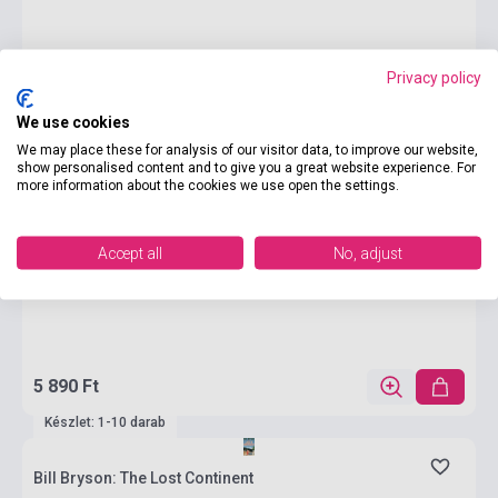
Privacy policy
We use cookies
We may place these for analysis of our visitor data, to improve our website,
show personalised content and to give you a great website experience. For
more information about the cookies we use open the settings.
Accept all
No, adjust
5 890 Ft
Készlet: 1-10 darab
Bill Bryson: The Lost Continent