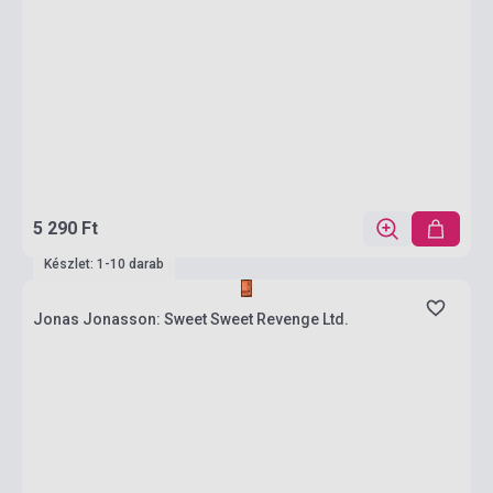
5 290 Ft
Készlet: 1-10 darab
Jonas Jonasson: Sweet Sweet Revenge Ltd.