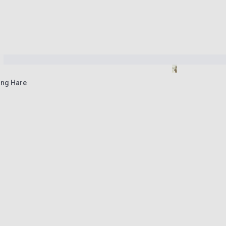
ing Hare