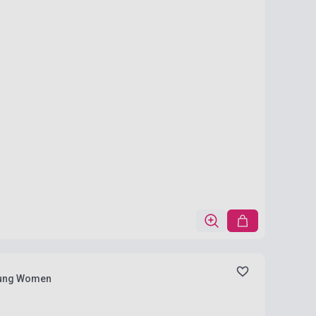
Young Women