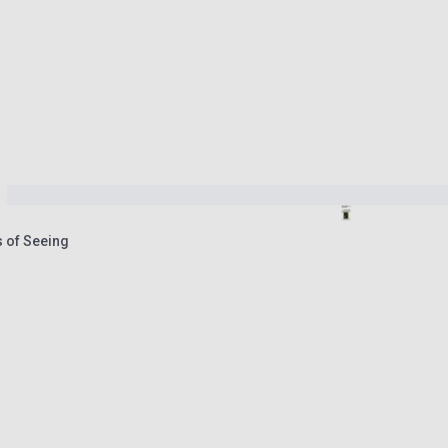
 of Seeing