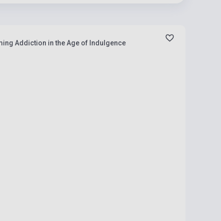
ing Addiction in the Age of Indulgence