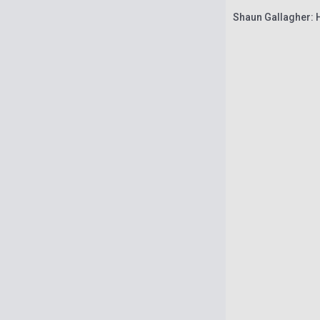
Shaun Gallagher: 