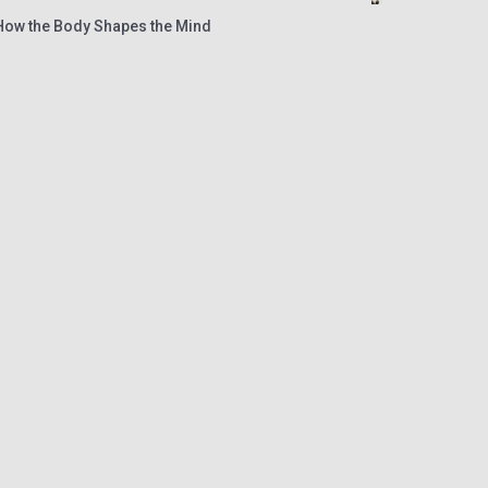
How the Body Shapes the Mind