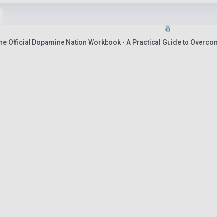
e Official Dopamine Nation Workbook - A Practical Guide to Overcom