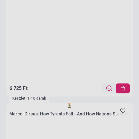
6 725 Ft
Készlet: 1-10 darab
Marcel Dirsus: How Tyrants Fall - And How Nations Survive