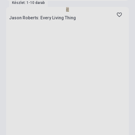
Készlet: 1-10 darab
Jason Roberts: Every Living Thing