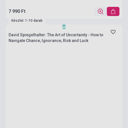
7 990 Ft
Készlet: 1-10 darab
David Spiegelhalter: The Art of Uncertainty - How to
Navigate Chance, Ignorance, Risk and Luck