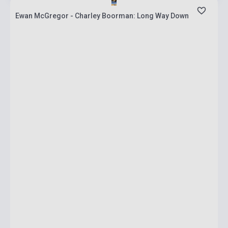
Ewan McGregor - Charley Boorman: Long Way Down