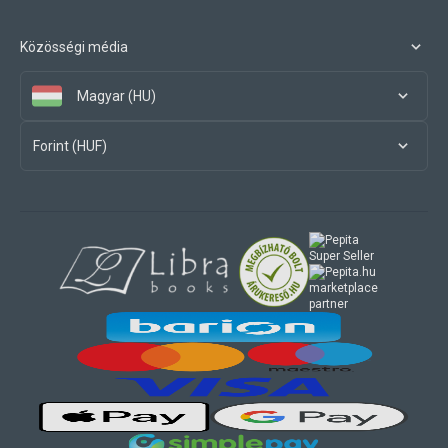
Közösségi média
Magyar (HU)
Forint (HUF)
marketplace
partner