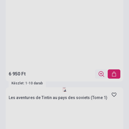
6 950 Ft
Készlet: 1-10 darab
Les aventures de Tintin au pays des soviets (Tome 1)