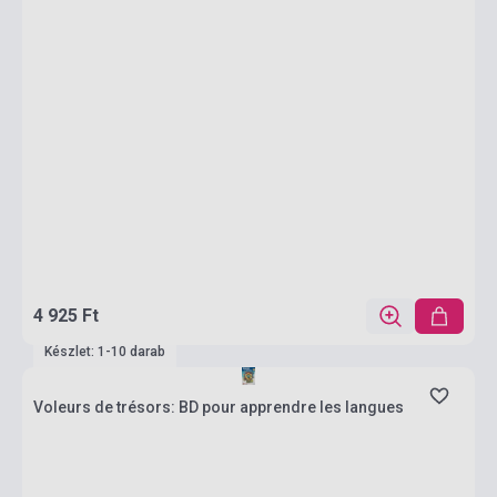
4 925 Ft
Készlet: 1-10 darab
Voleurs de trésors: BD pour apprendre les langues