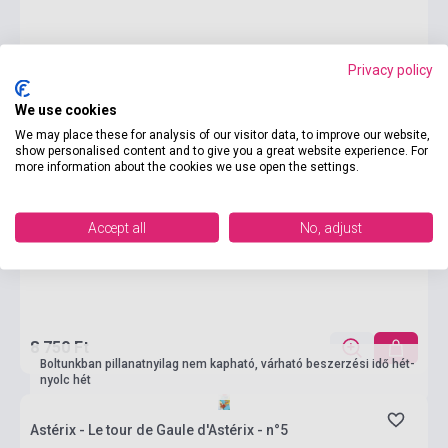
Privacy policy
We use cookies
We may place these for analysis of our visitor data, to improve our website,
show personalised content and to give you a great website experience. For
more information about the cookies we use open the settings.
Accept all
No, adjust
8 750 Ft
Boltunkban pillanatnyilag nem kapható, várható beszerzési idő hét-
nyolc hét
Astérix - Le tour de Gaule d'Astérix - n°5