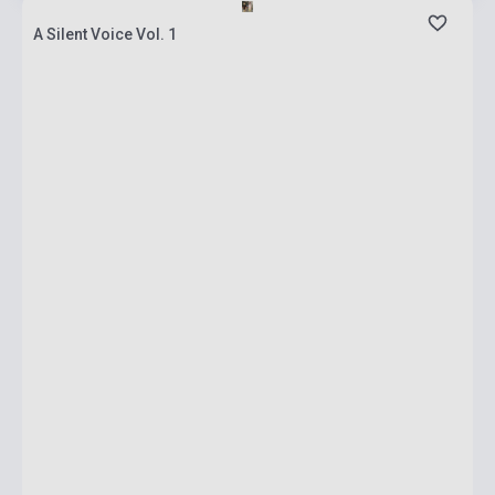
A Silent Voice Vol. 1