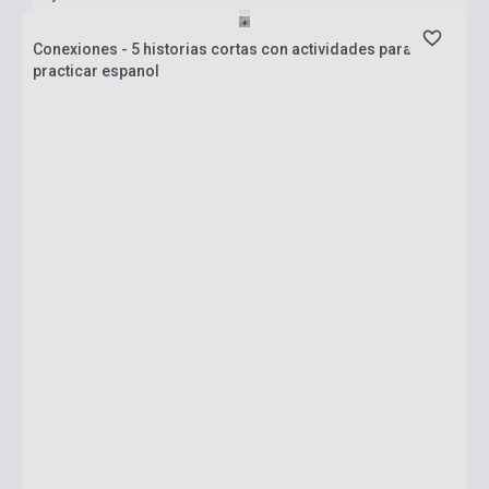
Conexiones - 5 historias cortas con actividades para
practicar espanol