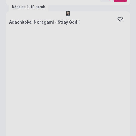
Készlet: 1-10 darab
Adachitoka: Noragami - Stray God 1