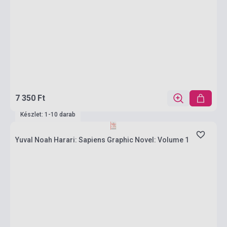
7 350 Ft
Készlet: 1-10 darab
Yuval Noah Harari: Sapiens Graphic Novel: Volume 1