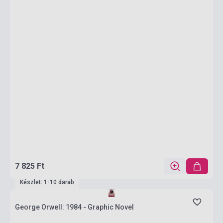
7 825 Ft
Készlet: 1-10 darab
George Orwell: 1984 - Graphic Novel