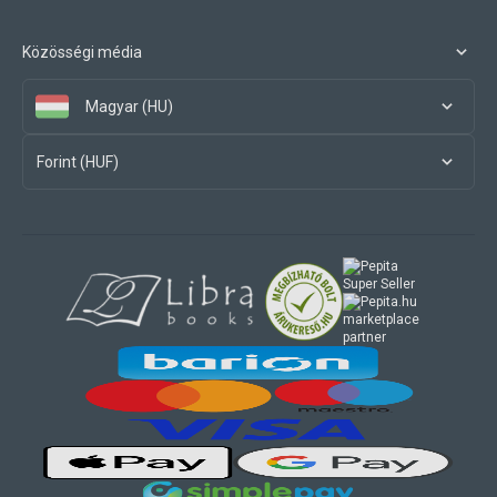
Közösségi média
Magyar (HU)
Forint (HUF)
marketplace
partner