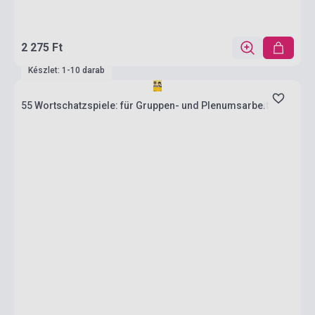
2 275 Ft
Készlet: 1-10 darab
55 Wortschatzspiele: für Gruppen- und Plenumsarbeit