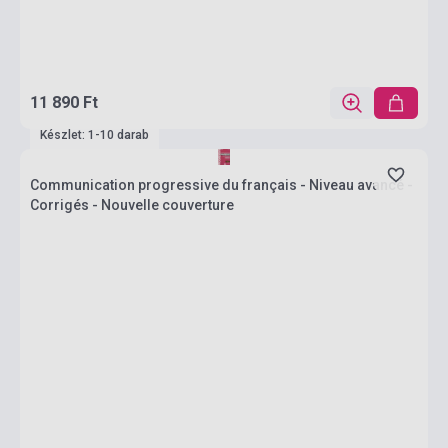
11 890 Ft
Készlet: 1-10 darab
Communication progressive du français - Niveau avancé -
Corrigés - Nouvelle couverture