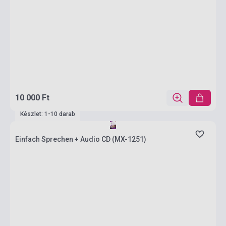
10 000 Ft
Készlet: 1-10 darab
Einfach Sprechen + Audio CD (MX-1251)