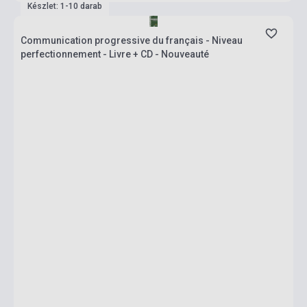
Készlet: 1-10 darab
Communication progressive du français - Niveau
perfectionnement - Livre + CD - Nouveauté