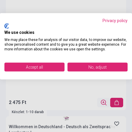
Privacy policy
We use cookies
We may place these for analysis of our visitor data, to improve our website,
show personalised content and to give you a great website experience. For
more information about the cookies we use open the settings.
Accept all
No, adjust
2 475 Ft
Készlet: 1-10 darab
Willkommen in Deutschland - Deutsch als Zweitsprache -