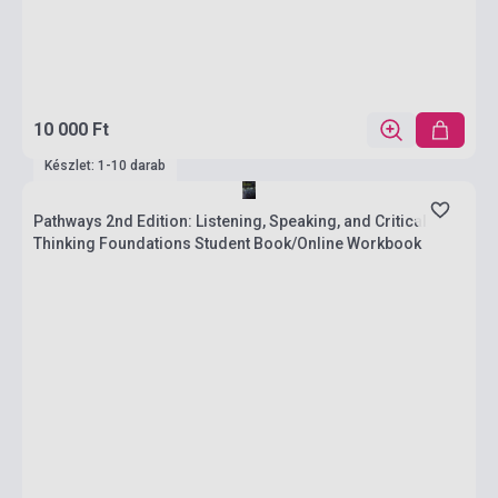
10 000 Ft
Készlet: 1-10 darab
Pathways 2nd Edition: Listening, Speaking, and Critical
Thinking Foundations Student Book/Online Workbook