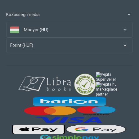
Közösségi média
Magyar (HU)
Forint (HUF)
marketplace
partner