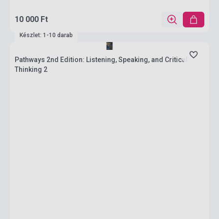
10 000 Ft
Készlet: 1-10 darab
Pathways 2nd Edition: Listening, Speaking, and Critical
Thinking 2