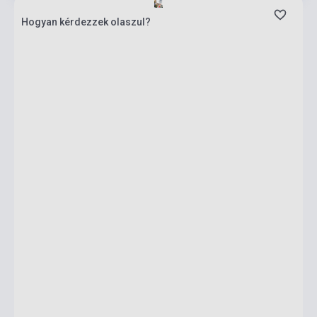
Hogyan kérdezzek olaszul?