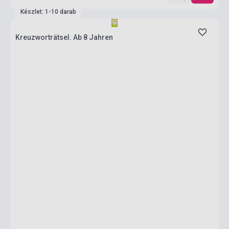
Készlet: 1-10 darab
Kreuzworträtsel. Ab 8 Jahren