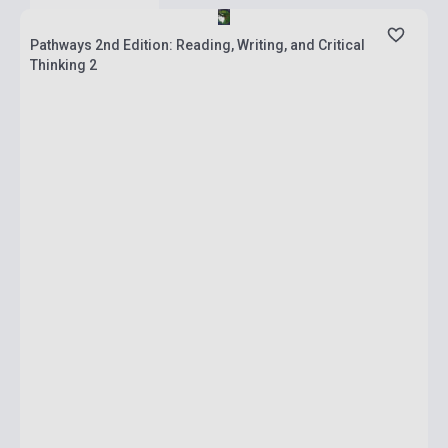
Pathways 2nd Edition: Reading, Writing, and Critical
Thinking 2