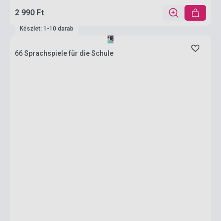
2 990 Ft
Készlet: 1-10 darab
66 Sprachspiele für die Schule