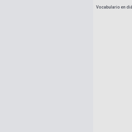
Vocabulario en di