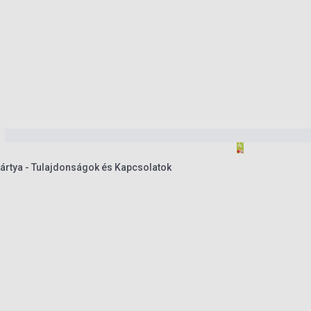
rtya - Tulajdonságok és Kapcsolatok