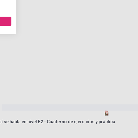
í se habla en nivel B2 - Cuaderno de ejercicios y práctica