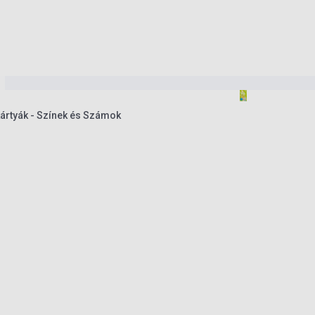
rtyák - Színek és Számok