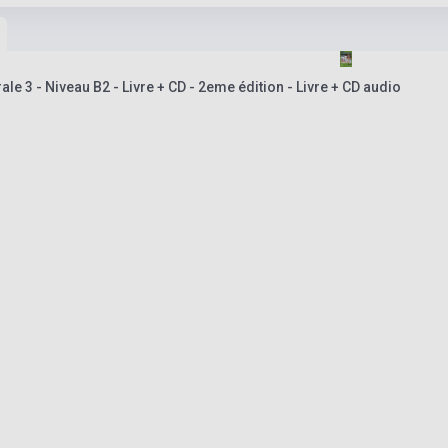
e 3 - Niveau B2 - Livre + CD - 2eme édition - Livre + CD audio