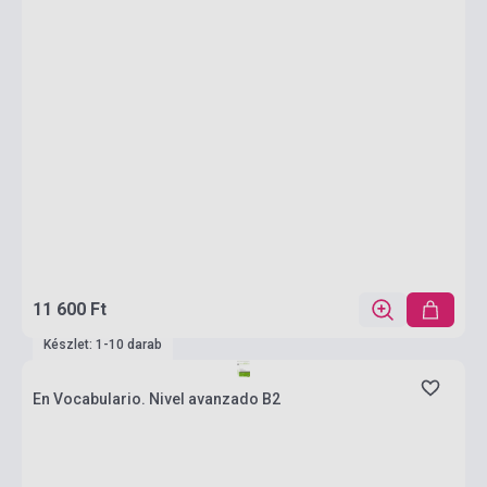
11 600 Ft
Készlet: 1-10 darab
En Vocabulario. Nivel avanzado B2