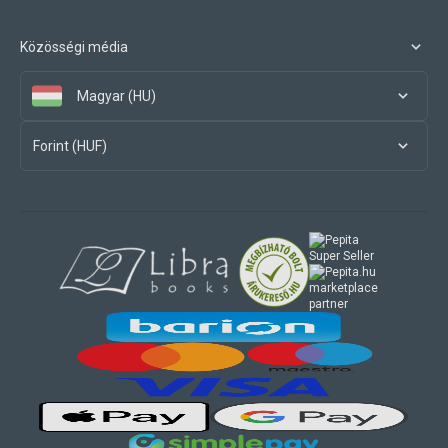
Közösségi média
Magyar (HU)
Forint (HUF)
marketplace
partner