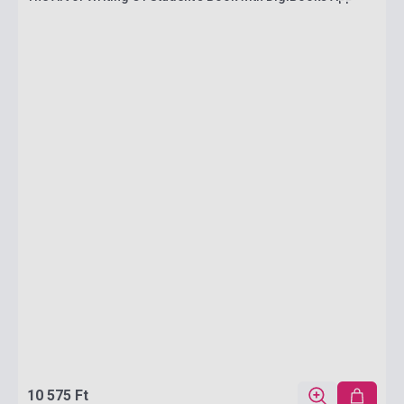
10 575 Ft