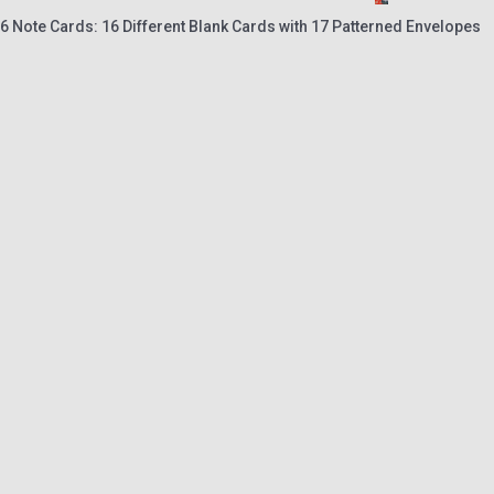
 Note Cards: 16 Different Blank Cards with 17 Patterned Envelopes