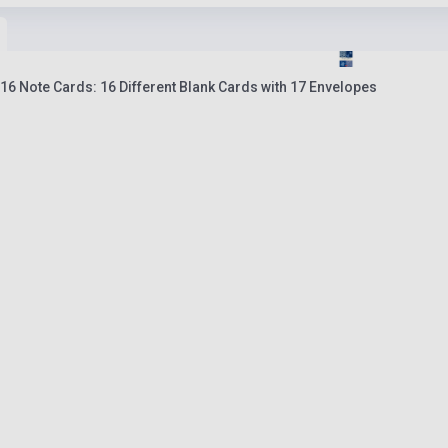
16 Note Cards: 16 Different Blank Cards with 17 Envelopes