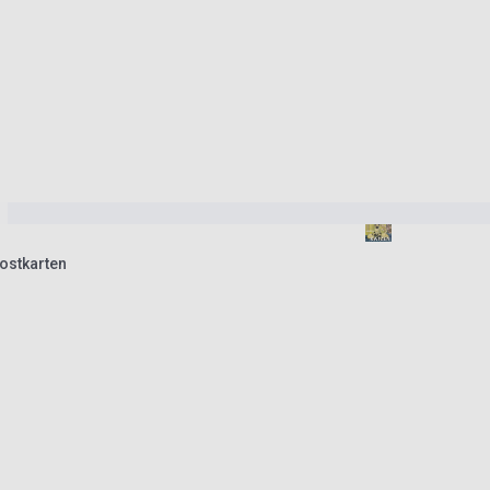
ostkarten