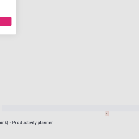
ink) - Productivity planner