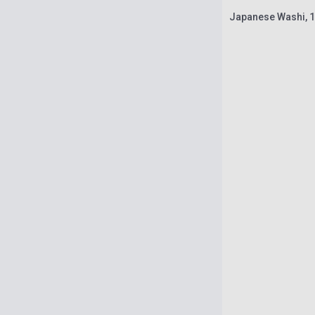
Japanese Washi, 16