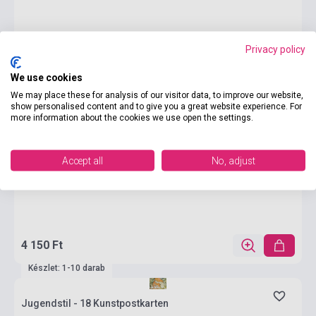
Privacy policy
We use cookies
We may place these for analysis of our visitor data, to improve our website,
show personalised content and to give you a great website experience. For
more information about the cookies we use open the settings.
Accept all
No, adjust
4 150 Ft
Készlet: 1-10 darab
Jugendstil - 18 Kunstpostkarten