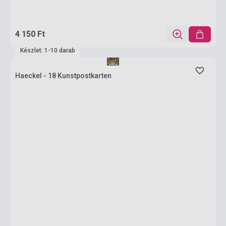
4 150 Ft
Készlet: 1-10 darab
Haeckel - 18 Kunstpostkarten