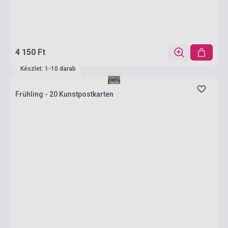
4 150 Ft
Készlet: 1-10 darab
Frühling - 20 Kunstpostkarten