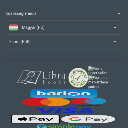
Közösségi média
Magyar (HU)
Forint (HUF)
marketplace
partner