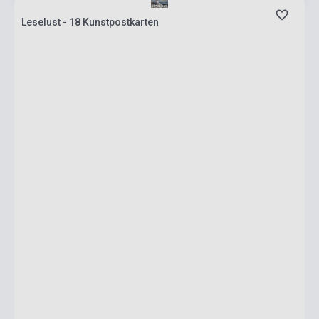
Leselust - 18 Kunstpostkarten