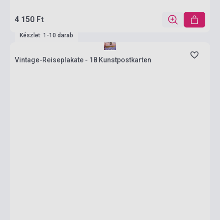
4 150 Ft
Készlet: 1-10 darab
Vintage-Reiseplakate - 18 Kunstpostkarten