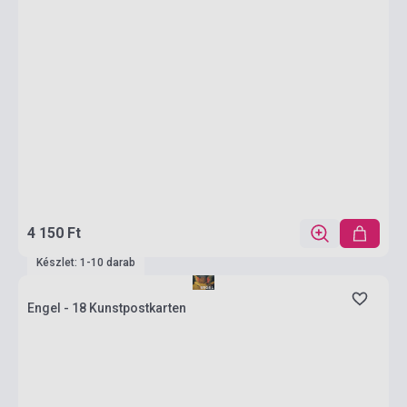
4 150 Ft
Készlet: 1-10 darab
Engel - 18 Kunstpostkarten