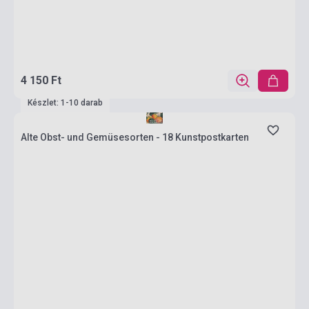
4 150 Ft
Készlet: 1-10 darab
Alte Obst- und Gemüsesorten - 18 Kunstpostkarten