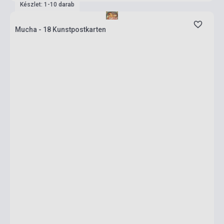
Készlet: 1-10 darab
Mucha - 18 Kunstpostkarten