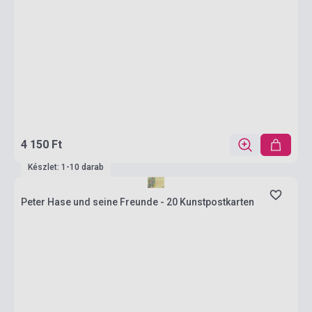
4 150 Ft
Készlet: 1-10 darab
Peter Hase und seine Freunde - 20 Kunstpostkarten