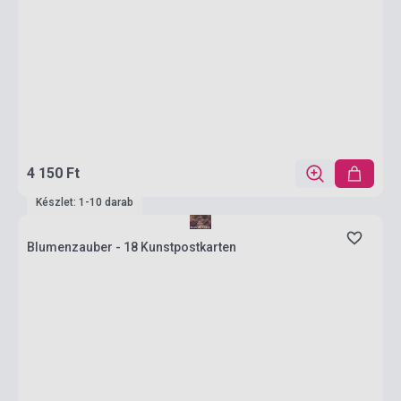
4 150 Ft
Készlet: 1-10 darab
Blumenzauber - 18 Kunstpostkarten