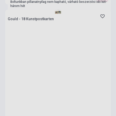
Boltunkban pillanatnyilag nem kapható, várható beszerzési idő két-
három hét
Gould - 18 Kunstpostkarten