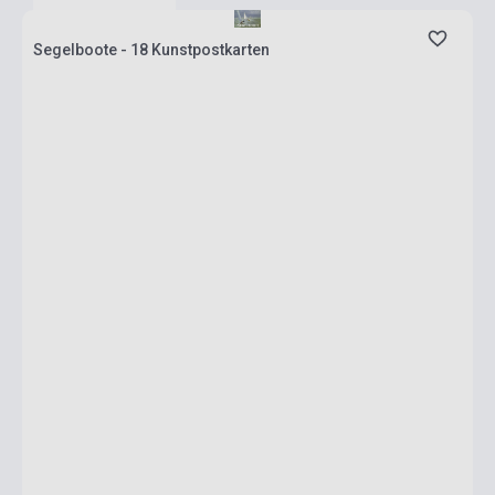
Segelboote - 18 Kunstpostkarten