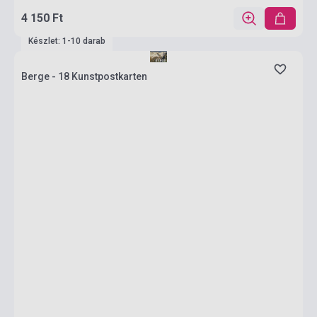
4 150 Ft
Készlet: 1-10 darab
Berge - 18 Kunstpostkarten