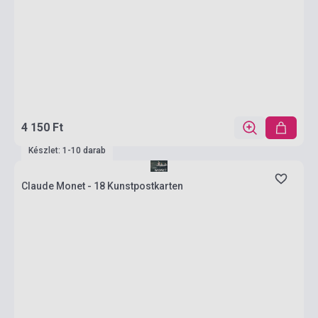
4 150 Ft
Készlet: 1-10 darab
Claude Monet - 18 Kunstpostkarten