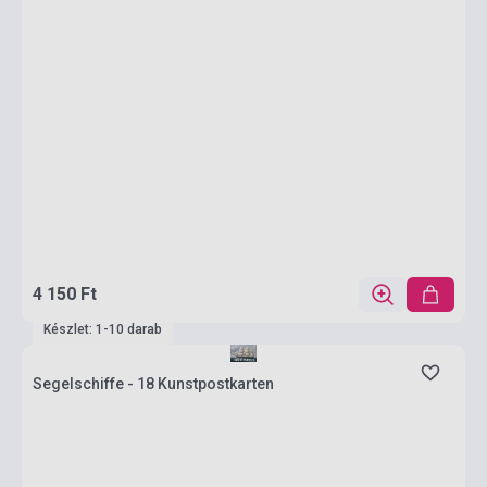
4 150 Ft
Készlet: 1-10 darab
Segelschiffe - 18 Kunstpostkarten