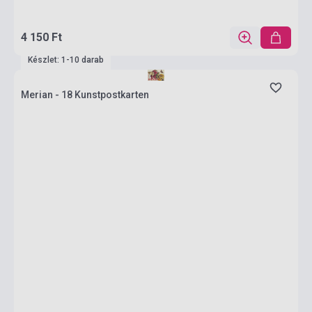
4 150 Ft
Készlet: 1-10 darab
Merian - 18 Kunstpostkarten