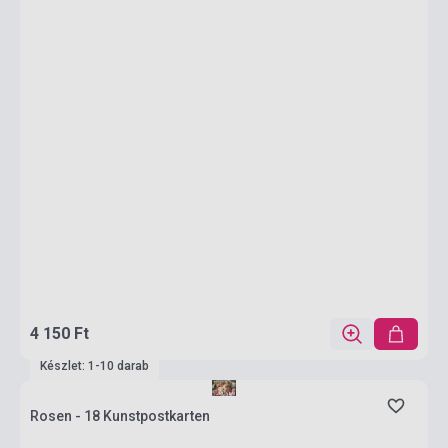
4 150 Ft
Készlet: 1-10 darab
Rosen - 18 Kunstpostkarten