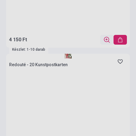
4 150 Ft
Készlet: 1-10 darab
Redouté - 20 Kunstpostkarten