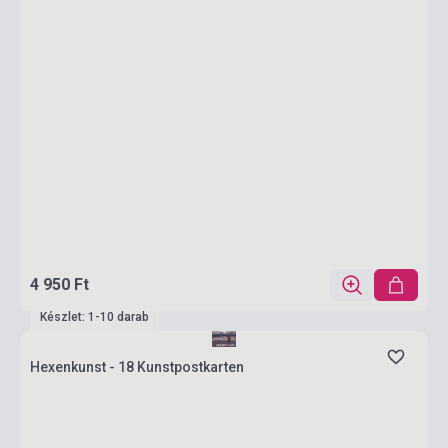
4 950 Ft
Készlet: 1-10 darab
Hexenkunst - 18 Kunstpostkarten