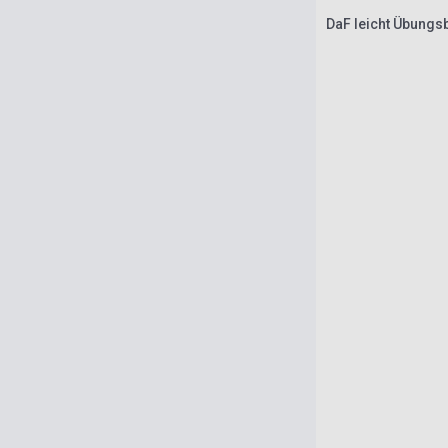
DaF leicht Übungs