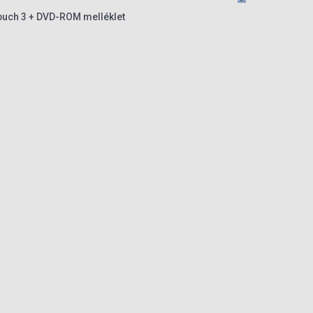
buch 3 + DVD-ROM melléklet