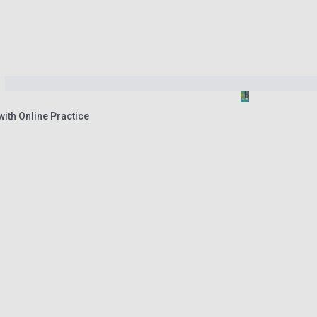
ith Online Practice