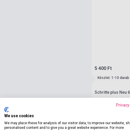
5 400 Ft
Készlet: 1-10 darab
Schritte plus Neu 
Privacy
We use cookies
We may place these for analysis of our visitor data, to improve our website, s
personalised content and to give you a great website experience. For more