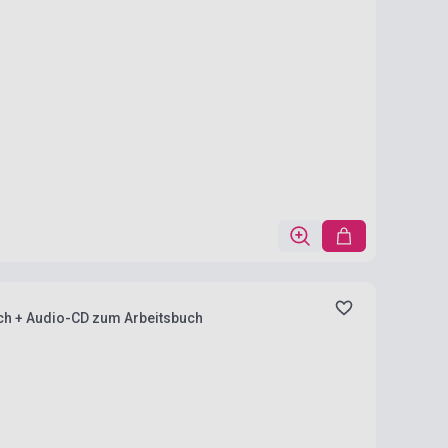
buch + Audio-CD zum Arbeitsbuch