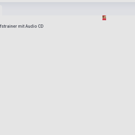
strainer mit Audio CD