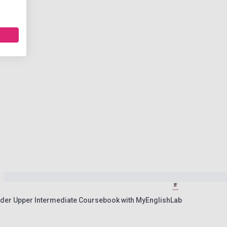
der Upper Intermediate Coursebook with MyEnglishLab