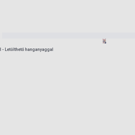
ul - Letölthető hanganyaggal