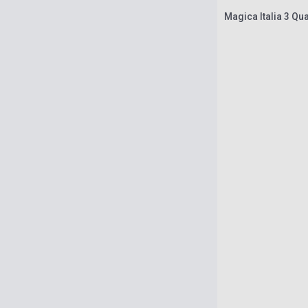
Magica Italia 3 Qua