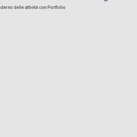
derno delle attivitá con Portfolio