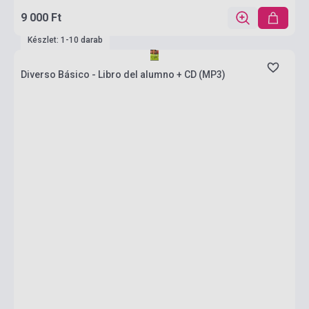
9 000 Ft
Készlet: 1-10 darab
Diverso Básico - Libro del alumno + CD (MP3)