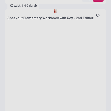
Készlet: 1-10 darab
Speakout Elementary Workbook with Key - 2nd Edition