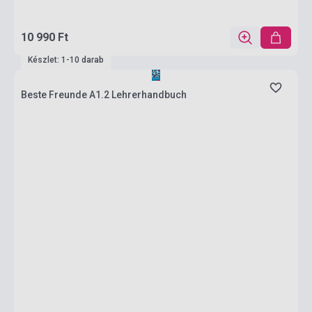
10 990 Ft
Készlet: 1-10 darab
Beste Freunde A1.2 Lehrerhandbuch