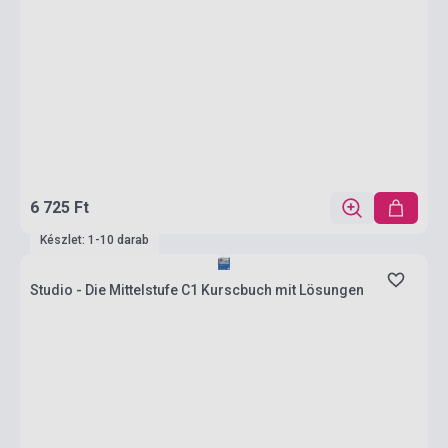
6 725 Ft
Készlet: 1-10 darab
Studio - Die Mittelstufe C1 Kurscbuch mit Lösungen