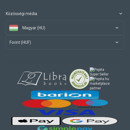
Közösségi média
Magyar (HU)
Forint (HUF)
marketplace
partner