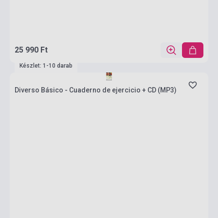
25 990 Ft
Készlet: 1-10 darab
Diverso Básico - Cuaderno de ejercicio + CD (MP3)