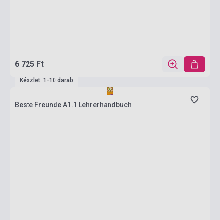
6 725 Ft
Készlet: 1-10 darab
Beste Freunde A1.1 Lehrerhandbuch