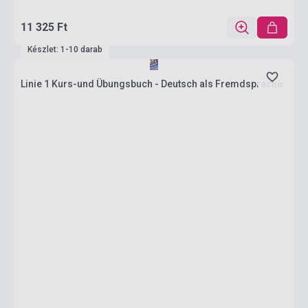
11 325 Ft
Készlet: 1-10 darab
Linie 1 Kurs-und Übungsbuch - Deutsch als Fremdsprache