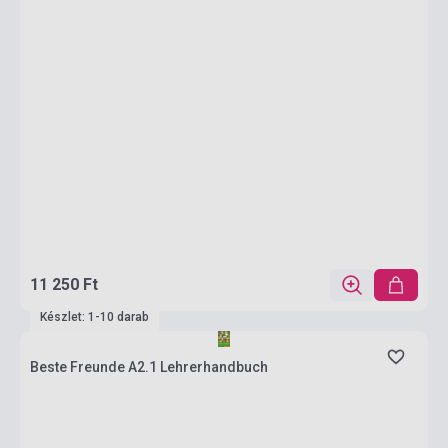
11 250 Ft
Készlet: 1-10 darab
Beste Freunde A2.1 Lehrerhandbuch