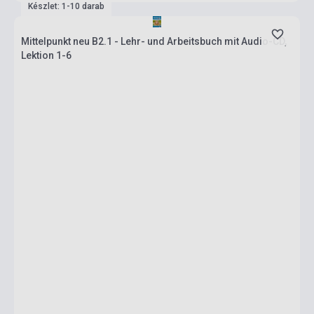
Készlet: 1-10 darab
Mittelpunkt neu B2.1 - Lehr- und Arbeitsbuch mit Audio-CD,
Lektion 1-6