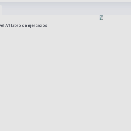
vel A1 Libro de ejercicios