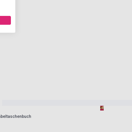
beltaschenbuch