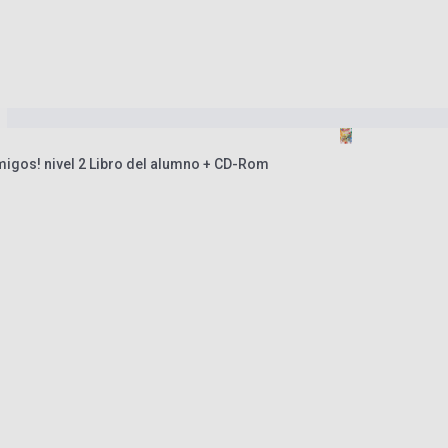
migos! nivel 2 Libro del alumno + CD-Rom