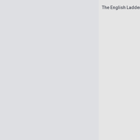
The English Ladde