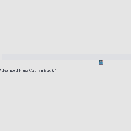
 Advanced Flexi Course Book 1