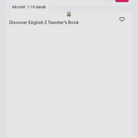
Készlet: 1-10 darab
Discover English 2 Teacher's Book