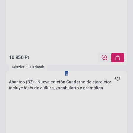
10 950 Ft
Készlet: 1-10 darab
Abanico (B2) - Nueva edición Cuaderno de ejercicios
incluye tests de cultura, vocabulario y gramática