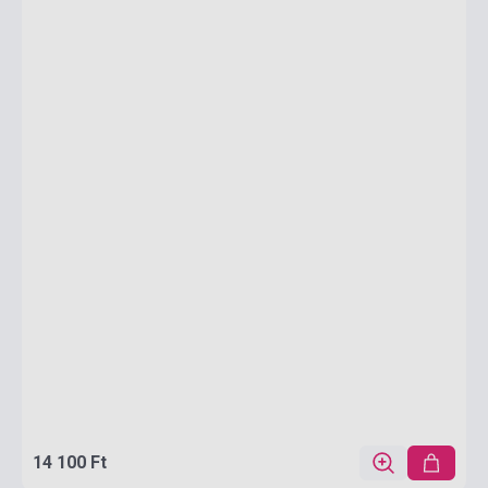
14 100 Ft