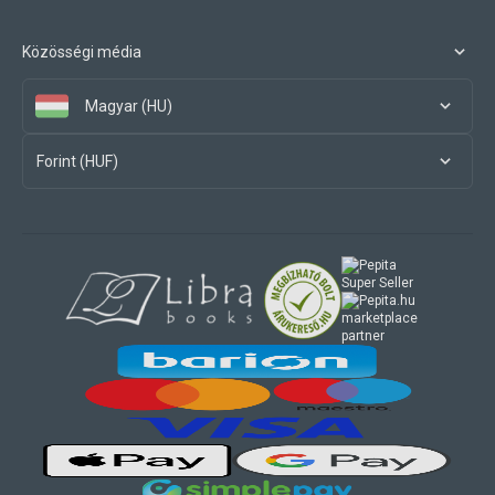
Közösségi média
Magyar (HU)
Forint (HUF)
marketplace
partner