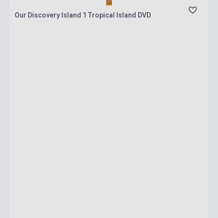
Our Discovery Island 1 Tropical Island DVD