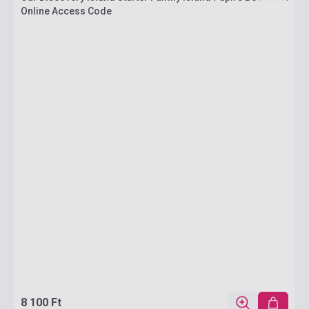
Online Access Code
8 100 Ft