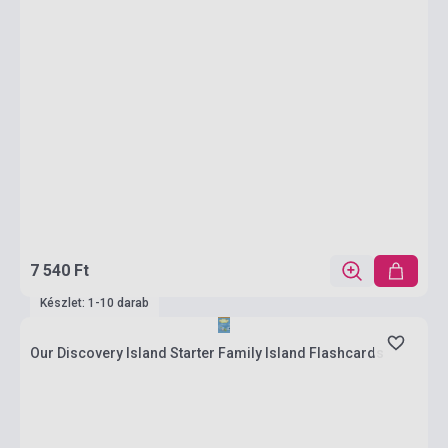
7 540 Ft
Készlet: 1-10 darab
Our Discovery Island Starter Family Island Flashcards