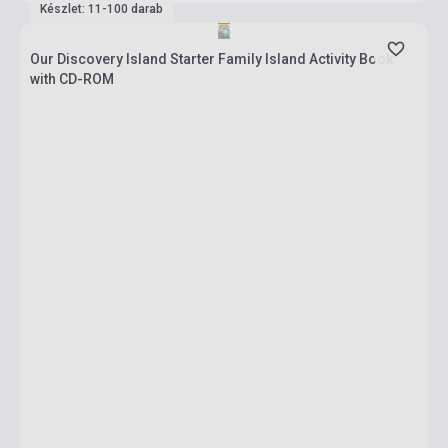
Készlet: 11-100 darab
Our Discovery Island Starter Family Island Activity Book
with CD-ROM