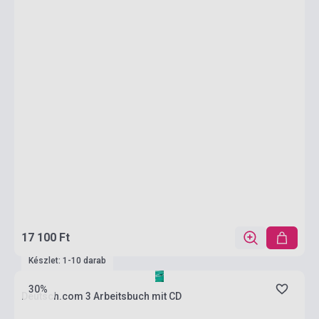
17 100 Ft
Készlet: 1-10 darab
30%
Deutsch.com 3 Arbeitsbuch mit CD