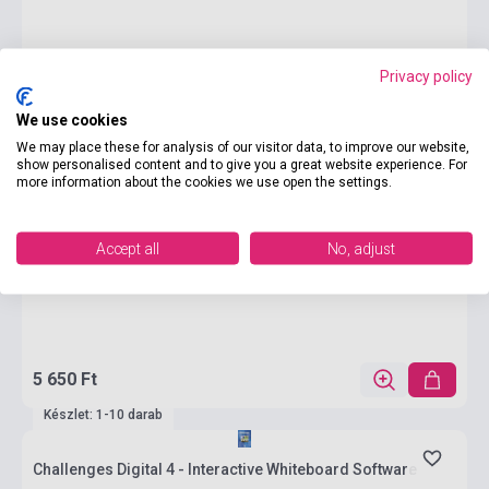
Privacy policy
We use cookies
We may place these for analysis of our visitor data, to improve our website,
show personalised content and to give you a great website experience. For
more information about the cookies we use open the settings.
Accept all
No, adjust
5 650 Ft
Készlet: 1-10 darab
Challenges Digital 4 - Interactive Whiteboard Software