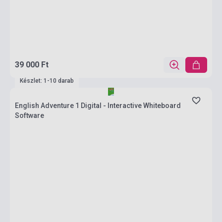
39 000 Ft
Készlet: 1-10 darab
English Adventure 1 Digital - Interactive Whiteboard
Software