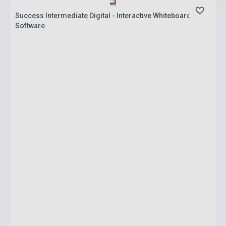
Success Intermediate Digital - Interactive Whiteboard
Software