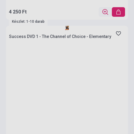
4 250 Ft
Készlet: 1-10 darab
Success DVD 1 - The Channel of Choice - Elementary