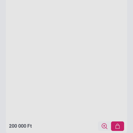
200 000 Ft