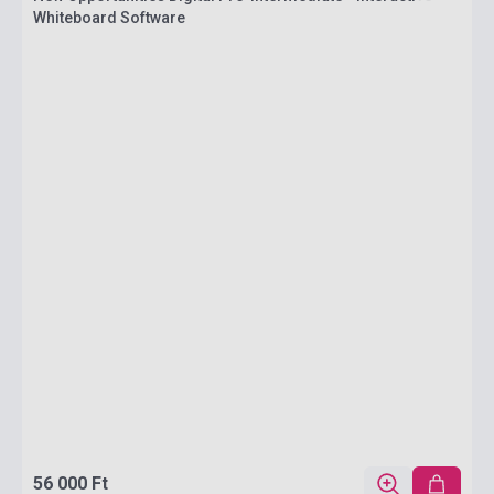
Whiteboard Software
56 000 Ft