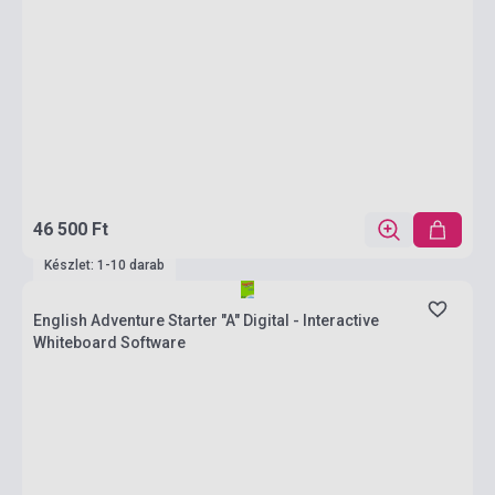
46 500 Ft
Készlet: 1-10 darab
English Adventure Starter "A" Digital - Interactive
Whiteboard Software