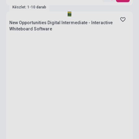
Készlet: 1-10 darab
New Opportunities Digital Intermediate - Interactive
Whiteboard Software