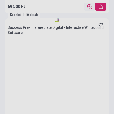
69 500 Ft
Készlet: 1-10 darab
Success Pre-Intermediate Digital - Interactive Whiteboard
Software