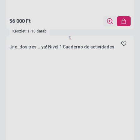
56 000 Ft
Készlet: 1-10 darab
Uno, dos tres... ya! Nivel 1 Cuaderno de actividades