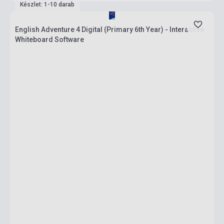
Készlet: 1-10 darab
English Adventure 4 Digital (Primary 6th Year) - Interactive
Whiteboard Software