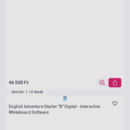
46 500 Ft
Készlet: 1-10 darab
English Adventure Starter "B" Digital - Interactive
Whiteboard Software