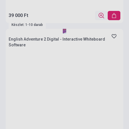
39 000 Ft
Készlet: 1-10 darab
English Adventure 2 Digital - Interactive Whiteboard
Software