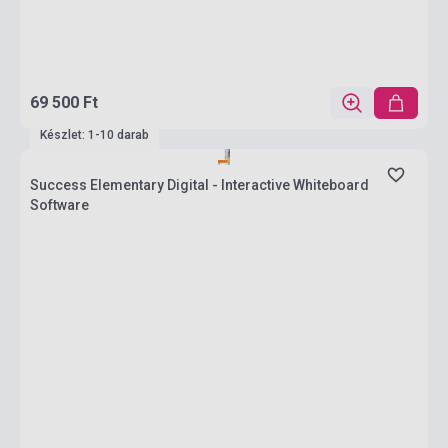
69 500 Ft
Készlet: 1-10 darab
Success Elementary Digital - Interactive Whiteboard
Software