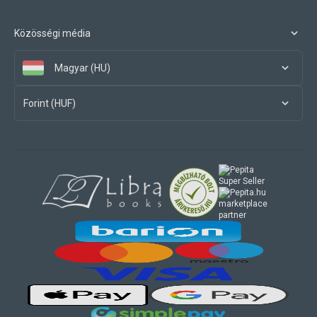
Közösségi média
Magyar (HU)
Forint (HUF)
marketplace
partner