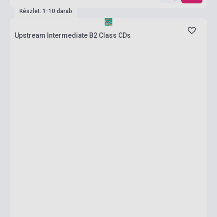
Készlet: 1-10 darab
Upstream Intermediate B2 Class CDs