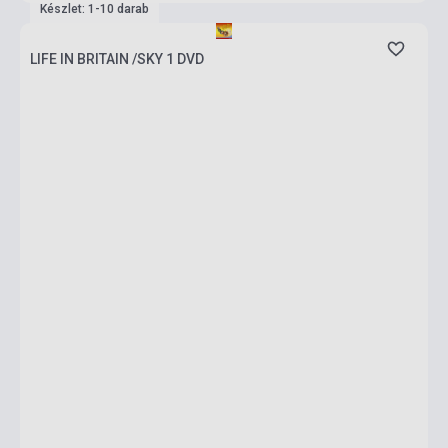
Készlet: 1-10 darab
LIFE IN BRITAIN /SKY 1 DVD