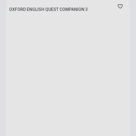
OXFORD ENGLISH QUEST COMPANION 3