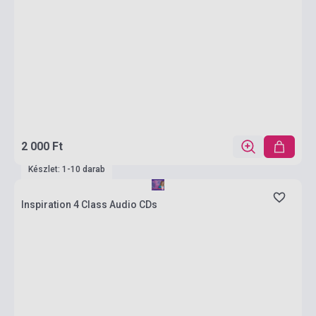
2 000 Ft
Készlet: 1-10 darab
Inspiration 4 Class Audio CDs