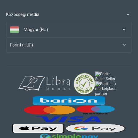
Közösségi média
Magyar (HU)
Forint (HUF)
marketplace
partner