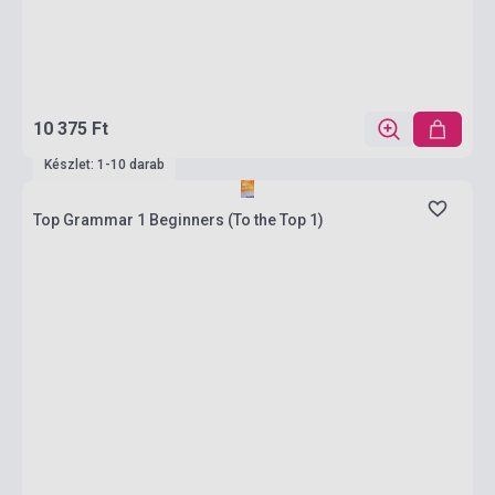
10 375 Ft
Készlet: 1-10 darab
Top Grammar 1 Beginners (To the Top 1)