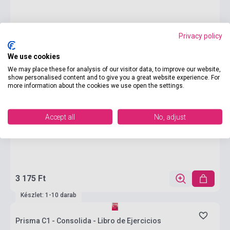
Privacy policy
We use cookies
We may place these for analysis of our visitor data, to improve our website,
show personalised content and to give you a great website experience. For
more information about the cookies we use open the settings.
Accept all
No, adjust
3 175 Ft
Készlet: 1-10 darab
Prisma C1 - Consolida - Libro de Ejercicios