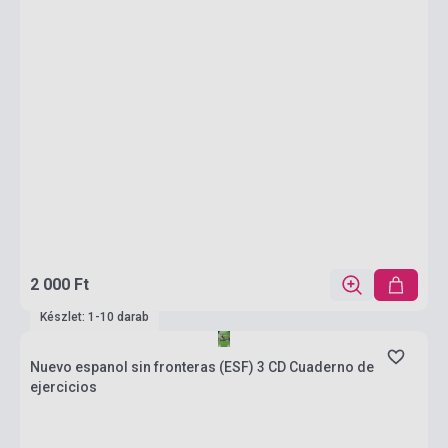
2 000 Ft
Készlet: 1-10 darab
Nuevo espanol sin fronteras (ESF) 3 CD Cuaderno de
ejercicios