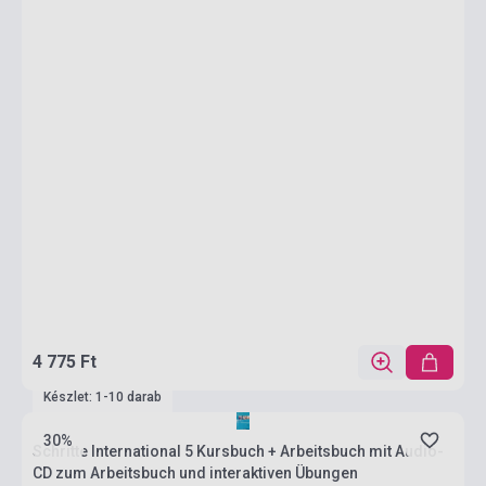
4 775 Ft
Készlet: 1-10 darab
30%
Schritte International 5 Kursbuch + Arbeitsbuch mit Audio-
CD zum Arbeitsbuch und interaktiven Übungen