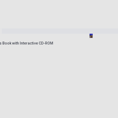
's Book with Interactive CD-ROM