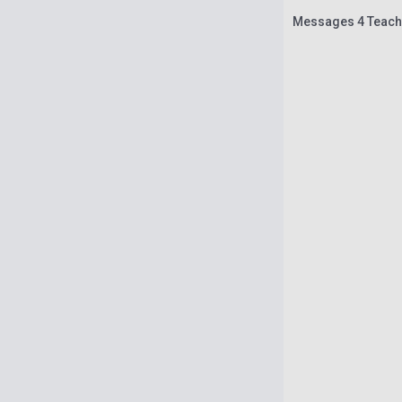
Messages 4 Teach