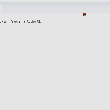
k with Student's Audio CD