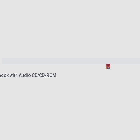
ook with Audio CD/CD-ROM