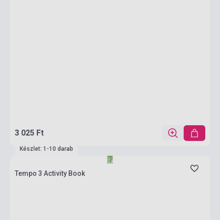
3 025 Ft
Készlet: 1-10 darab
Tempo 3 Activity Book