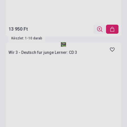
13 950 Ft
Készlet: 1-10 darab
Wir 3 - Deutsch fur junge Lerner: CD 3