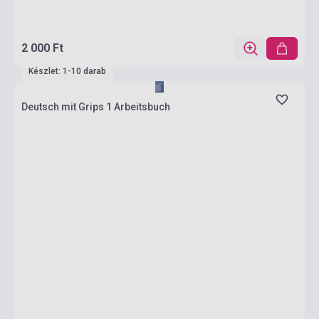
2 000 Ft
Készlet: 1-10 darab
Deutsch mit Grips 1 Arbeitsbuch