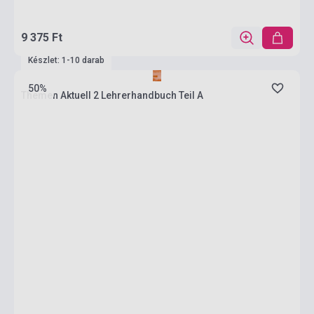
9 375 Ft
Készlet: 1-10 darab
50%
Themen Aktuell 2 Lehrerhandbuch Teil A