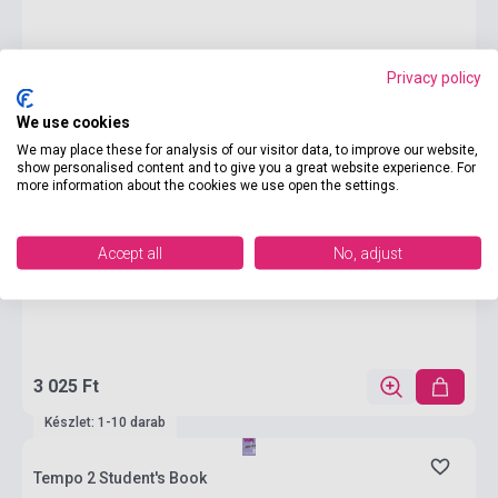
Privacy policy
We use cookies
We may place these for analysis of our visitor data, to improve our website,
show personalised content and to give you a great website experience. For
more information about the cookies we use open the settings.
Accept all
No, adjust
3 025 Ft
Készlet: 1-10 darab
Tempo 2 Student's Book