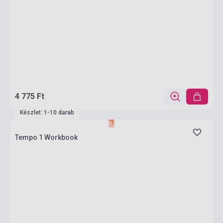
4 775 Ft
Készlet: 1-10 darab
Tempo 1 Workbook