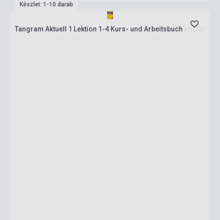
Készlet: 1-10 darab
Tangram Aktuell 1 Lektion 1-4 Kurs- und Arbeitsbuch mit CD