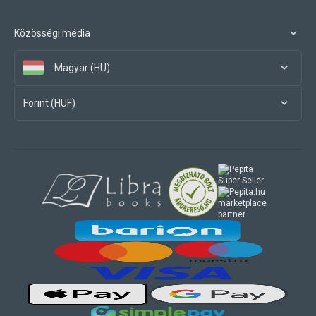
Közösségi média
Magyar (HU)
Forint (HUF)
marketplace
partner