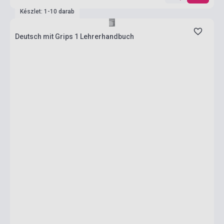
Készlet: 1-10 darab
Deutsch mit Grips 1 Lehrerhandbuch