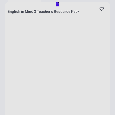
English in Mind 3 Teacher's Resource Pack