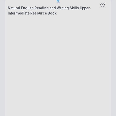
Natural English Reading and Writing Skills Upper-
Intermediate Resource Book