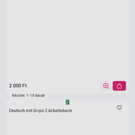
2 000 Ft
Készlet: 1-10 darab
Deutsch mit Grips 2 Arbeitsbuch