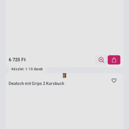
6 725 Ft
Készlet: 1-10 darab
Deutsch mit Grips 2 Kursbuch