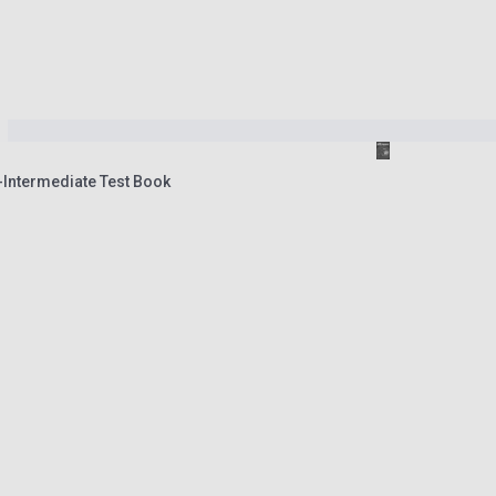
Intermediate Test Book