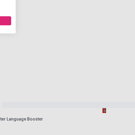
ter Language Booster