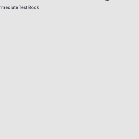
rmediate Test Book