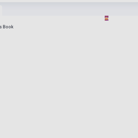
's Book