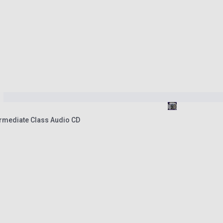
rmediate Class Audio CD