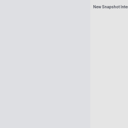
New Snapshot Inte