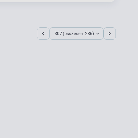
307 (összesen: 286)