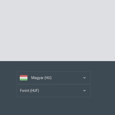
Magyar (HU)
Forint (HUF)