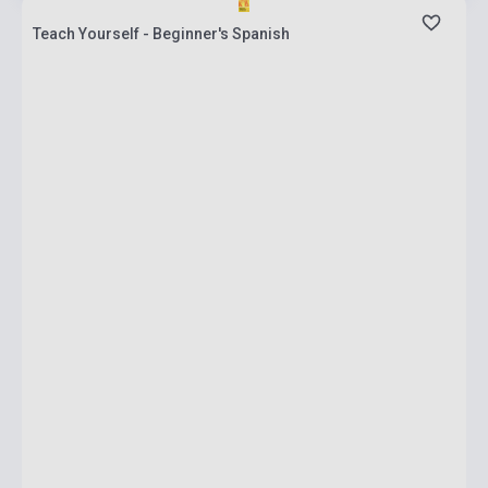
Teach Yourself - Beginner's Spanish