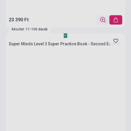
23 390 Ft
Készlet: 11-100 darab
Super Minds Level 3 Super Practice Book - Second Edition