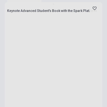
Keynote Advanced Student's Book with the Spark Platform