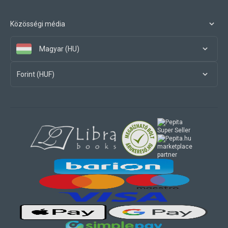
Közösségi média
Magyar (HU)
Forint (HUF)
marketplace
partner