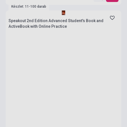
Készlet: 11-100 darab
Speakout 2nd Edition Advanced Student's Book and
ActiveBook with Online Practice