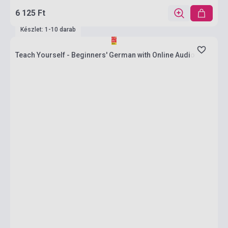
6 125 Ft
Készlet: 1-10 darab
Teach Yourself - Beginners' German with Online Audio