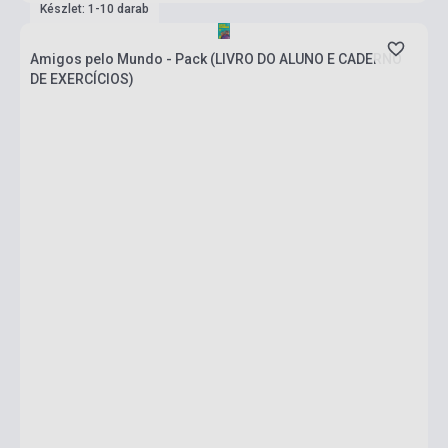
Készlet: 1-10 darab
Amigos pelo Mundo - Pack (LIVRO DO ALUNO E CADERNO
DE EXERCÍCIOS)