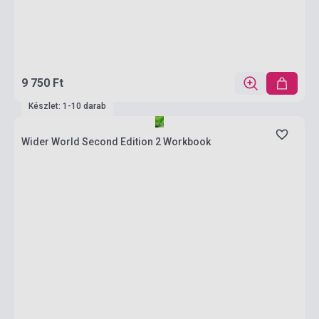
9 750 Ft
Készlet: 1-10 darab
Wider World Second Edition 2 Workbook