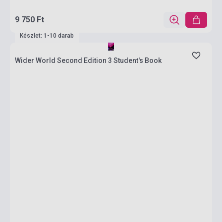
9 750 Ft
Készlet: 1-10 darab
Wider World Second Edition 3 Student's Book