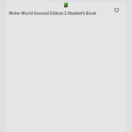
Wider World Second Edition 2 Student's Book