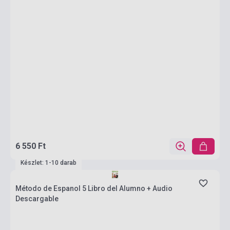
6 550 Ft
Készlet: 1-10 darab
Método de Espanol 5 Libro del Alumno + Audio
Descargable