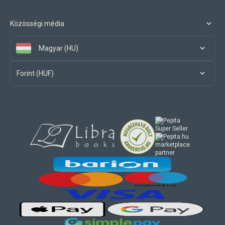
Közösségi média
Magyar (HU)
Forint (HUF)
marketplace
partner