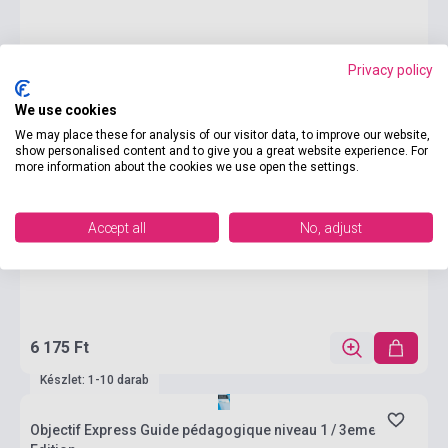
Privacy policy
We use cookies
We may place these for analysis of our visitor data, to improve our website,
show personalised content and to give you a great website experience. For
more information about the cookies we use open the settings.
Accept all
No, adjust
6 175 Ft
Készlet: 1-10 darab
Objectif Express Guide pédagogique niveau 1 / 3eme