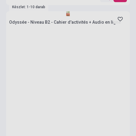
Készlet: 1-10 darab
Odyssée - Niveau B2 - Cahier d'activités + Audio en ligne