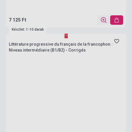
7 125 Ft
Készlet: 1-10 darab
Littérature progressive du français de la francophonie -
Niveau intermédiaire (B1/B2) - Corrigés