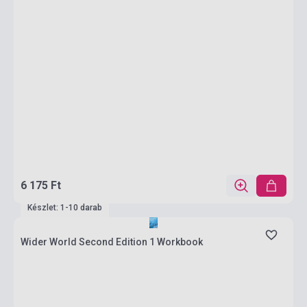
6 175 Ft
Készlet: 1-10 darab
Wider World Second Edition 1 Workbook