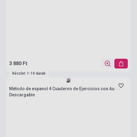
3 880 Ft
Készlet: 1-10 darab
Método de espanol 4 Cuaderno de Ejercicios con Audio
Descargable