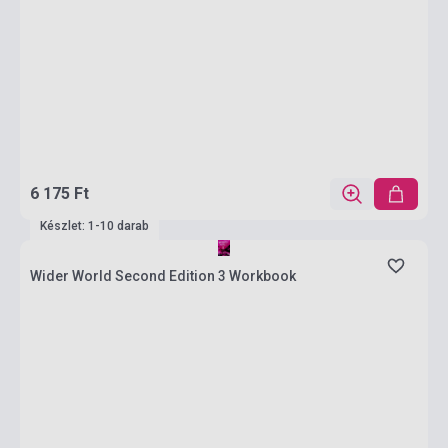
6 175 Ft
Készlet: 1-10 darab
Wider World Second Edition 3 Workbook