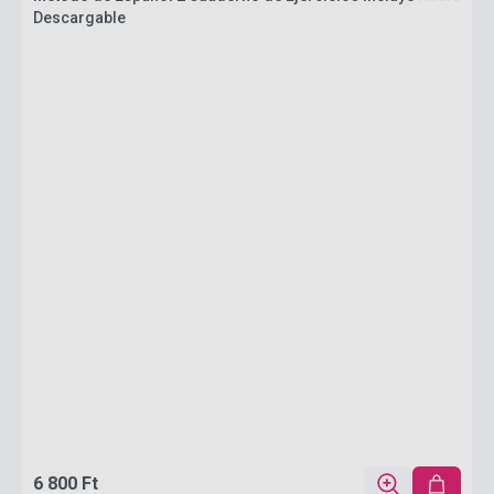
Descargable
6 800 Ft