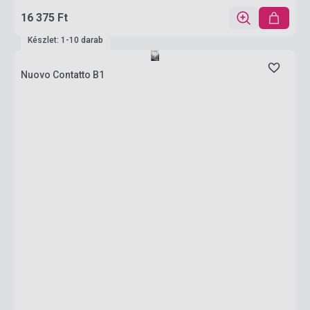
16 375 Ft
Készlet: 1-10 darab
Nuovo Contatto B1