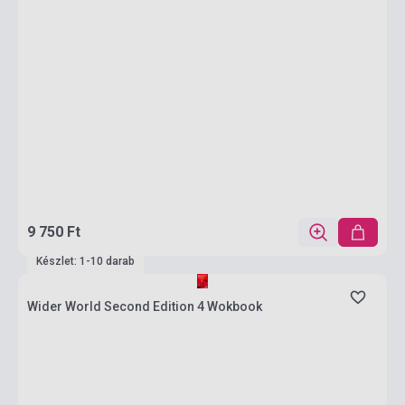
9 750 Ft
Készlet: 1-10 darab
Wider World Second Edition 4 Wokbook