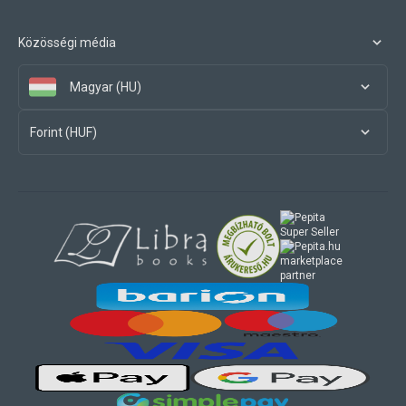
Közösségi média
Magyar (HU)
Forint (HUF)
marketplace
partner