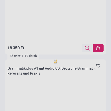
18 350 Ft
Készlet: 1-10 darab
Grammatik plus A1 mit Audio CD: Deutsche Grammatik
Referenz und Praxis