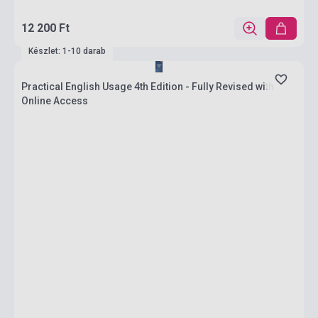
12 200 Ft
Készlet: 1-10 darab
Practical English Usage 4th Edition - Fully Revised with
Online Access