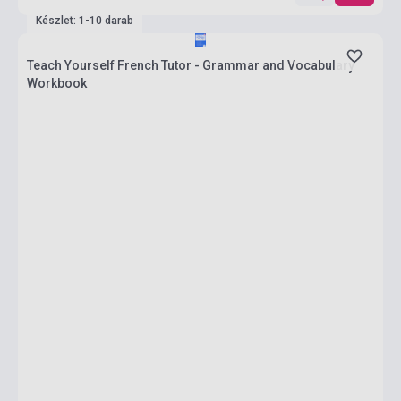
Készlet: 1-10 darab
Teach Yourself French Tutor - Grammar and Vocabulary
Workbook