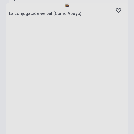
La conjugación verbal (Como Apoyo)