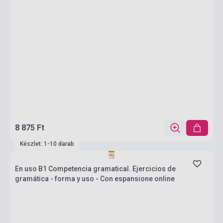
8 875 Ft
Készlet: 1-10 darab
En uso B1 Competencia gramatical. Ejercicios de
gramática - forma y uso - Con espansione online