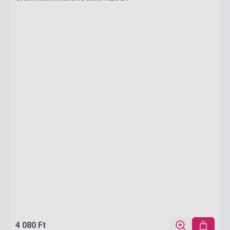
4 080 Ft