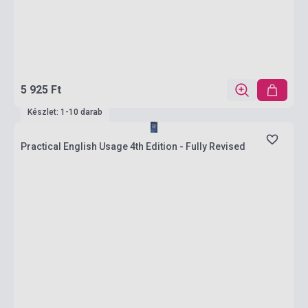
5 925 Ft
Készlet: 1-10 darab
Practical English Usage 4th Edition - Fully Revised