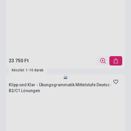
23 750 Ft
Készlet: 1-10 darab
Klipp und Klar - Übungsgrammatik Mittelstufe Deutsch
B2/C1 Lösungen