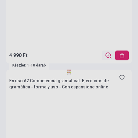
4 990 Ft
Készlet: 1-10 darab
En uso A2 Competencia gramatical. Ejercicios de
gramática - forma y uso - Con espansione online