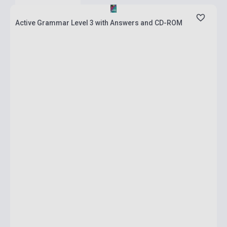
Active Grammar Level 3 with Answers and CD-ROM