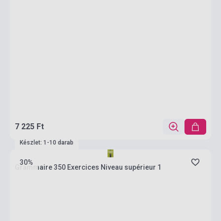
7 225 Ft
Készlet: 1-10 darab
30%
Grammaire 350 Exercices Niveau supérieur 1