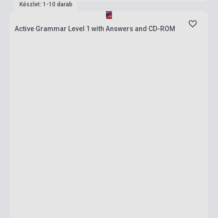
Készlet: 1-10 darab
Active Grammar Level 1 with Answers and CD-ROM