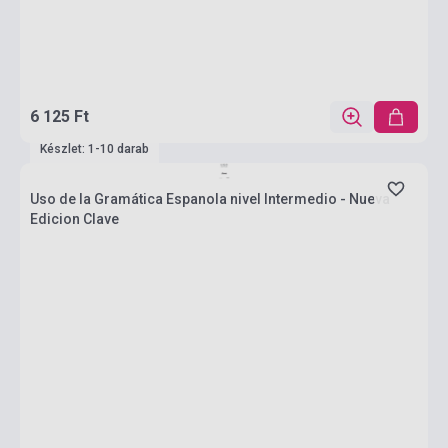
6 125 Ft
Készlet: 1-10 darab
Uso de la Gramática Espanola nivel Intermedio - Nueva
Edicion Clave