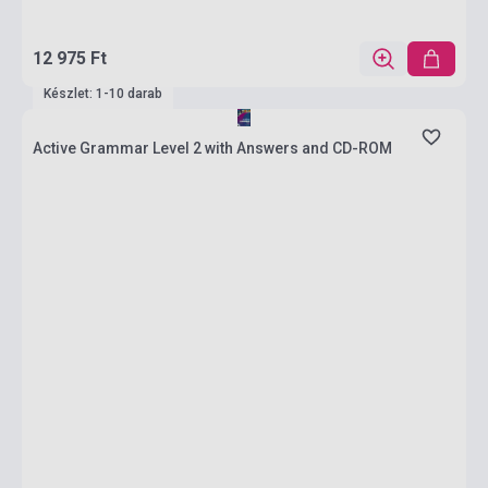
12 975 Ft
Készlet: 1-10 darab
Active Grammar Level 2 with Answers and CD-ROM