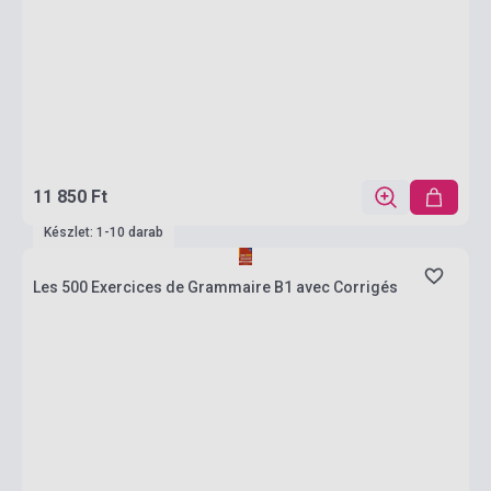
11 850 Ft
Készlet: 1-10 darab
Les 500 Exercices de Grammaire B1 avec Corrigés