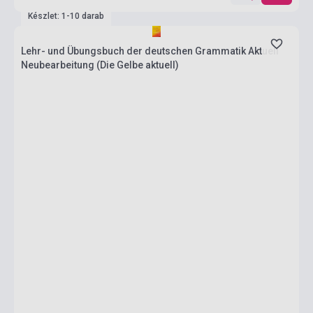
Készlet: 1-10 darab
Lehr- und Übungsbuch der deutschen Grammatik Aktuell
Neubearbeitung (Die Gelbe aktuell)