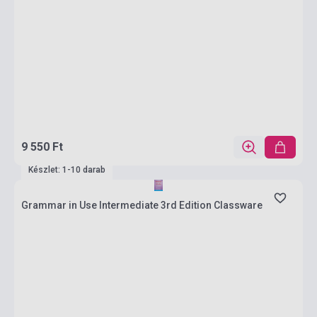
9 550 Ft
Készlet: 1-10 darab
Grammar in Use Intermediate 3rd Edition Classware