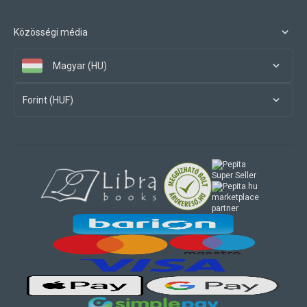
Közösségi média
Magyar (HU)
Forint (HUF)
marketplace
partner