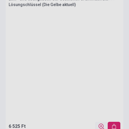
Lösungschlüssel (Die Gelbe aktuell)
6 525 Ft