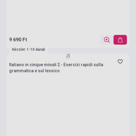
9 690 Ft
Készlet: 1-10 darab
Italiano in cinque minuti 2 - Esercizi rapidi sulla
grammatica e sul lessico