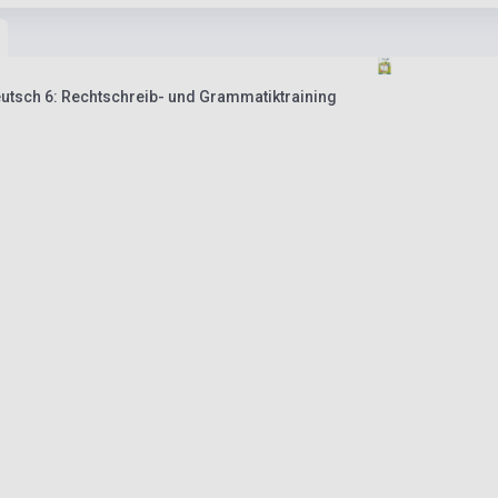
utsch 6: Rechtschreib- und Grammatiktraining