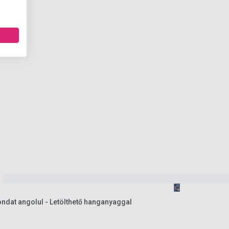
ndat angolul - Letölthető hanganyaggal