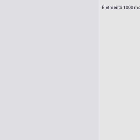
Életmentő 1000 mo