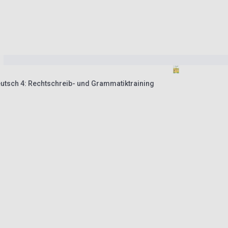
utsch 4: Rechtschreib- und Grammatiktraining