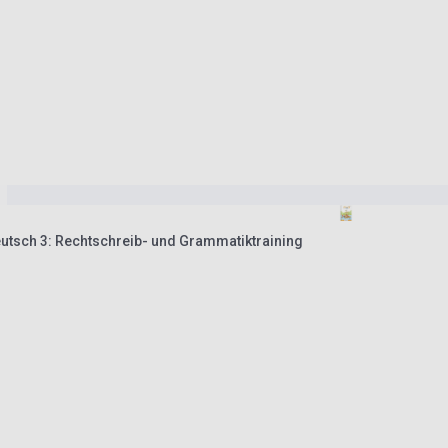
utsch 3: Rechtschreib- und Grammatiktraining