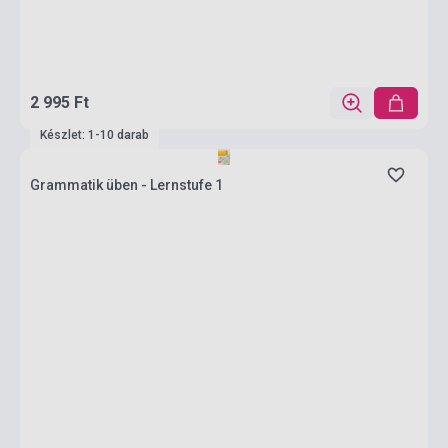
2 995 Ft
Készlet: 1-10 darab
Grammatik üben - Lernstufe 1