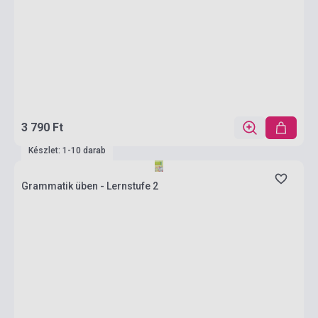
3 790 Ft
Készlet: 1-10 darab
Grammatik üben - Lernstufe 2