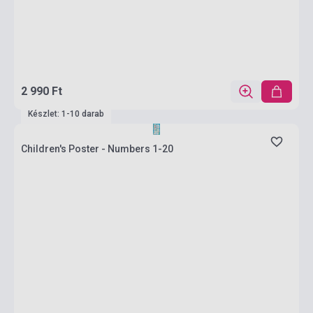
2 990 Ft
Készlet: 1-10 darab
Children's Poster - Numbers 1-20