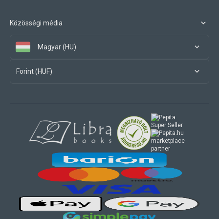
Közösségi média
Magyar (HU)
Forint (HUF)
marketplace
partner