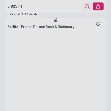
5 925 Ft
Készlet: 1-10 darab
Berlitz - French Phrase Book & Dictionary