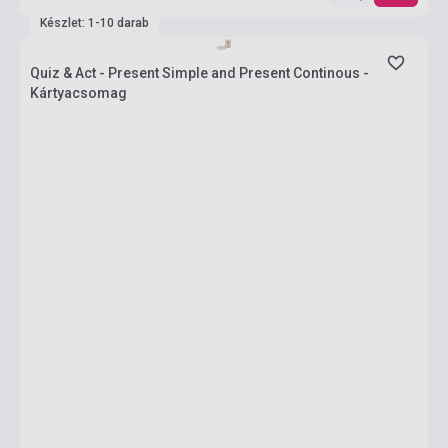
Készlet: 1-10 darab
Quiz & Act - Present Simple and Present Continous -
Kártyacsomag