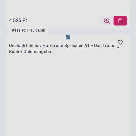
4 525 Ft
Készlet: 1-10 darab
Deutsch Intensiv Hören und Sprechen A1 – Das Training.
Buch + Onlineangebot