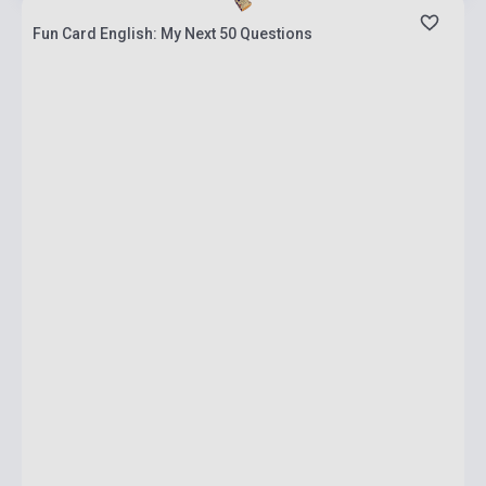
Fun Card English: My Next 50 Questions