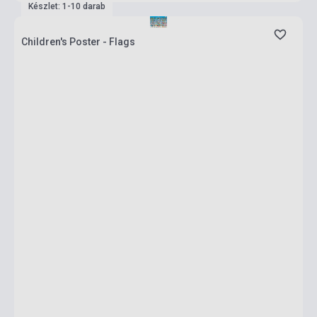
Készlet: 1-10 darab
Children's Poster - Flags